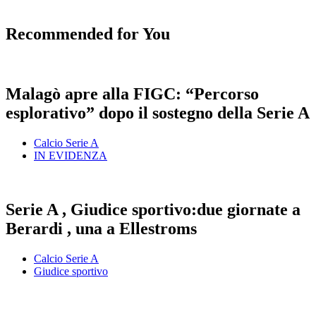
Recommended for You
Malagò apre alla FIGC: “Percorso
esplorativo” dopo il sostegno della Serie A
Calcio Serie A
IN EVIDENZA
Serie A , Giudice sportivo:due giornate a
Berardi , una a Ellestroms
Calcio Serie A
Giudice sportivo