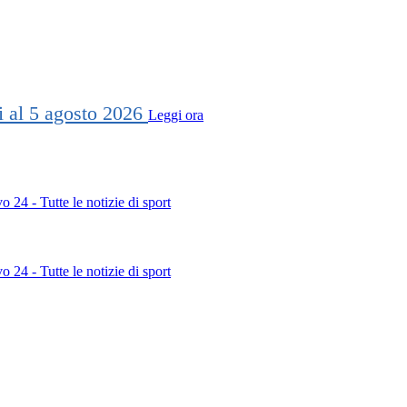
ti al 5 agosto 2026
Leggi ora