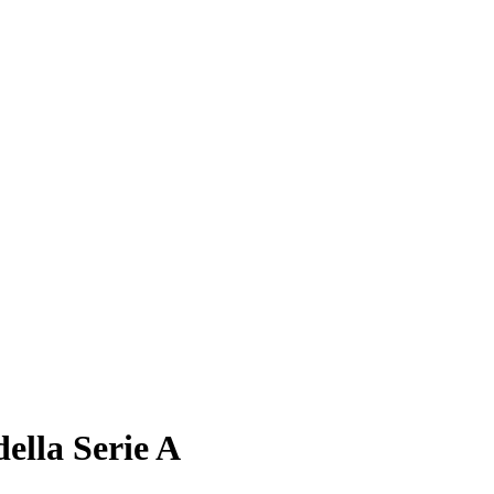
ella Serie A