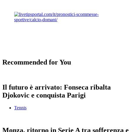
Recommended for You
Il futuro è arrivato: Fonseca ribalta
Djokovic e conquista Parigi
Tennis
Monza, ritorno in Serie A tra sofferenza e