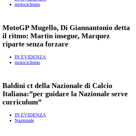
motociclismo
MotoGP Mugello, Di Giannantonio detta
il ritmo: Martin insegue, Marquez
riparte senza forzare
IN EVIDENZA
motociclismo
Baldini ct della Nazionale di Calcio
Italiana:”per guidare la Nazionale serve
curriculum”
IN EVIDENZA
Nazionale