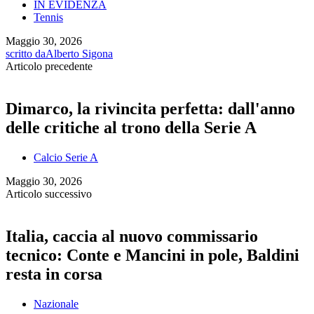
IN EVIDENZA
Tennis
Maggio 30, 2026
scritto da
Alberto Sigona
Articolo precedente
Dimarco, la rivincita perfetta: dall'anno
delle critiche al trono della Serie A
Calcio Serie A
Maggio 30, 2026
Articolo successivo
Italia, caccia al nuovo commissario
tecnico: Conte e Mancini in pole, Baldini
resta in corsa
Nazionale