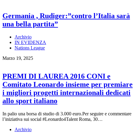
Germania , Rudiger:”contro l’Italia sarà
una bella partita”
Archivio
IN EVIDENZA
Nations League
Marzo 19, 2025
PREMI DI LAUREA 2016 CONI e
Comitato Leonardo insieme per premiare
i migliori progetti internazionali dedicati
allo sport italiano
In palio una borsa di studio di 3.000 euro.Per seguire e commentare
l’iniziativa sui social #Leonardo4Talent Roma, 30…
Archivio