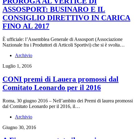
PROROGA AL VERTICE DI
ASSOSPORT: BUSINARO E IL
CONSIGLIO DIRETTIVO IN CARICA
FINO AL 2017
È ufficiale: l’Assemblea Generale di Assosport (Associazione
Nazionale fra i Produttori di Articoli Sportivi) che si è svolta…
Archivio
Luglio 1, 2016
CONI premi di Lauera promossi dal
Comitato Leonardo per il 2016
Roma, 30 giugno 2016 – Nell’ambito dei Premi di laurea promossi
dal Comitato Leonardo per il 2016, il…
Archivio
Giugno 30, 2016