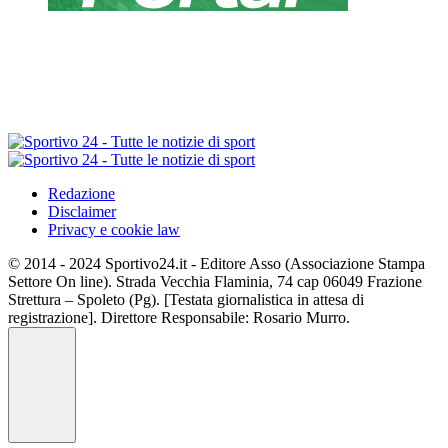
Redazione
Disclaimer
Privacy e cookie law
© 2014 - 2024 Sportivo24.it - Editore Asso (Associazione Stampa
Settore On line). Strada Vecchia Flaminia, 74 cap 06049 Frazione
Strettura – Spoleto (Pg). [Testata giornalistica in attesa di
registrazione]. Direttore Responsabile: Rosario Murro.