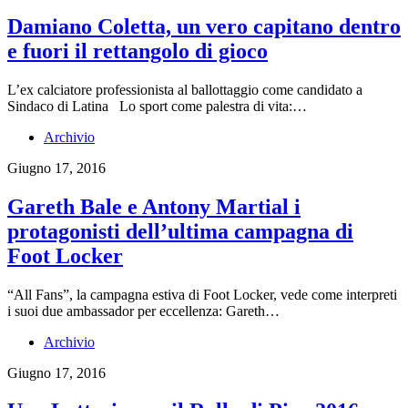
Damiano Coletta, un vero capitano dentro
e fuori il rettangolo di gioco
L’ex calciatore professionista al ballottaggio come candidato a
Sindaco di Latina Lo sport come palestra di vita:…
Archivio
Giugno 17, 2016
Gareth Bale e Antony Martial i
protagonisti dell’ultima campagna di
Foot Locker
“All Fans”, la campagna estiva di Foot Locker, vede come interpreti
i suoi due ambassador per eccellenza: Gareth…
Archivio
Giugno 17, 2016