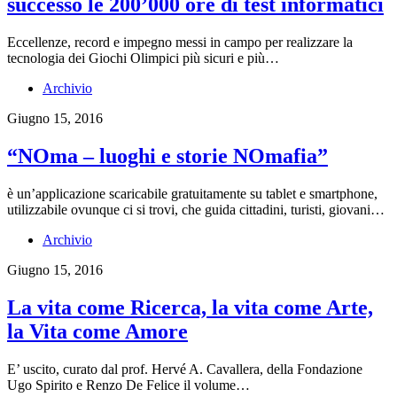
successo le 200’000 ore di test informatici
Eccellenze, record e impegno messi in campo per realizzare la
tecnologia dei Giochi Olimpici più sicuri e più…
Archivio
Giugno 15, 2016
“NOma – luoghi e storie NOmafia”
è un’applicazione scaricabile gratuitamente su tablet e smartphone,
utilizzabile ovunque ci si trovi, che guida cittadini, turisti, giovani…
Archivio
Giugno 15, 2016
La vita come Ricerca, la vita come Arte,
la Vita come Amore
E’ uscito, curato dal prof. Hervé A. Cavallera, della Fondazione
Ugo Spirito e Renzo De Felice il volume…