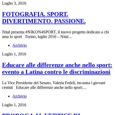
Luglio 3, 2016
FOTOGRAFIA. SPORT.
DIVERTIMENTO. PASSIONE.
Nital presenta #NIKON4SPORT, il nuovo progetto dedicato a chi
ama lo sport Torino, luglio 2016 – Nital…
Archivio
Luglio 1, 2016
Educare alle differenze anche nello sport:
evento a Latina contro le discriminazioni
La Vice Presidente del Senato, Valeria Fedeli, incontra i giovani
cestisti Educare alle differenze anche nello sport:…
Archivio
Luglio 1, 2016