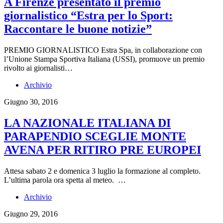
A Firenze presentato il premio
giornalistico “Estra per lo Sport:
Raccontare le buone notizie”
PREMIO GIORNALISTICO Estra Spa, in collaborazione con
l’Unione Stampa Sportiva Italiana (USSI), promuove un premio
rivolto ai giornalisti…
Archivio
Giugno 30, 2016
LA NAZIONALE ITALIANA DI
PARAPENDIO SCEGLIE MONTE
AVENA PER RITIRO PRE EUROPEI
Attesa sabato 2 e domenica 3 luglio la formazione al completo.
L’ultima parola ora spetta al meteo. …
Archivio
Giugno 29, 2016