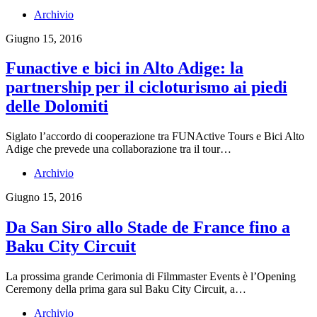
Archivio
Giugno 15, 2016
Funactive e bici in Alto Adige: la
partnership per il cicloturismo ai piedi
delle Dolomiti
Siglato l’accordo di cooperazione tra FUNActive Tours e Bici Alto
Adige che prevede una collaborazione tra il tour…
Archivio
Giugno 15, 2016
Da San Siro allo Stade de France fino a
Baku City Circuit
La prossima grande Cerimonia di Filmmaster Events è l’Opening
Ceremony della prima gara sul Baku City Circuit, a…
Archivio