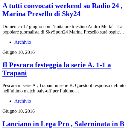
A tutti convocati weekend su Radio 24 ,
Marina Presello di Sky24
Domenica 12 giugno con l’imitatore triestino Andro Merkù La
popolare giornalista di SkySport24 Marina Presello sarà ospite…
Archivio
Giugno 10, 2016
Il Pescara festeggia la serie A. 1-1 a
Trapani
Pescara in serie A , Trapani in serie B. Questo il responso definito
nell’ultimo match paly-off per l’ultimo…
Archivio
Giugno 10, 2016
Lanciano in Lega Pro , Salerninata in B