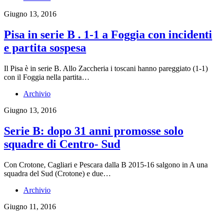
Giugno 13, 2016
Pisa in serie B . 1-1 a Foggia con incidenti
e partita sospesa
Il Pisa è in serie B. Allo Zaccheria i toscani hanno pareggiato (1-1)
con il Foggia nella partita…
Archivio
Giugno 13, 2016
Serie B: dopo 31 anni promosse solo
squadre di Centro- Sud
Con Crotone, Cagliari e Pescara dalla B 2015-16 salgono in A una
squadra del Sud (Crotone) e due…
Archivio
Giugno 11, 2016