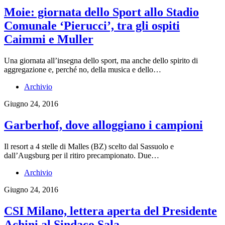
Moie: giornata dello Sport allo Stadio
Comunale ‘Pierucci’, tra gli ospiti
Caimmi e Muller
Una giornata all’insegna dello sport, ma anche dello spirito di
aggregazione e, perché no, della musica e dello…
Archivio
Giugno 24, 2016
Garberhof, dove alloggiano i campioni
Il resort a 4 stelle di Malles (BZ) scelto dal Sassuolo e
dall’Augsburg per il ritiro precampionato. Due…
Archivio
Giugno 24, 2016
CSI Milano, lettera aperta del Presidente
Achini al Sindaco Sala