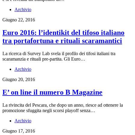
Archivio
Giugno 22, 2016
Euro 2016: l’identikit del tifoso italiano
tra portafortuna e rituali scaramantici
La ricerca di Survey Lab svela il profilo dei tifosi italiani tra
scaramanzia e rituali pre-partita. Gli Euro…
Archivio
Giugno 20, 2016
E’ on line il numero B Magazine
La rivincita del Pescara, che dopo un anno, riesce ad ottenere la
promozione sfuggita negli scorsi playoff senza…
Archivio
Giugno 17, 2016