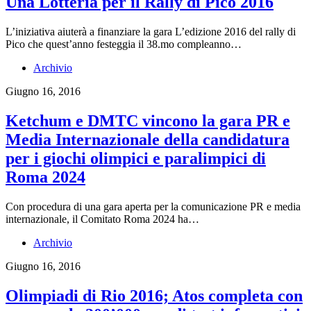
Una Lotteria per il Rally di Pico 2016
L’iniziativa aiuterà a finanziare la gara L’edizione 2016 del rally di
Pico che quest’anno festeggia il 38.mo compleanno…
Archivio
Giugno 16, 2016
Ketchum e DMTC vincono la gara PR e
Media Internazionale della candidatura
per i giochi olimpici e paralimpici di
Roma 2024
Con procedura di una gara aperta per la comunicazione PR e media
internazionale, il Comitato Roma 2024 ha…
Archivio
Giugno 16, 2016
Olimpiadi di Rio 2016; Atos completa con