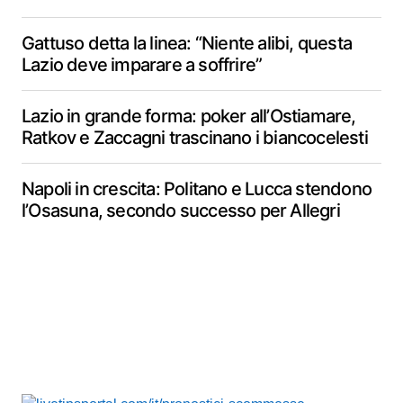
Gattuso detta la linea: “Niente alibi, questa
Lazio deve imparare a soffrire”
Lazio in grande forma: poker all’Ostiamare,
Ratkov e Zaccagni trascinano i biancocelesti
Napoli in crescita: Politano e Lucca stendono
l’Osasuna, secondo successo per Allegri