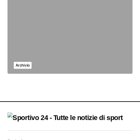
Archivio