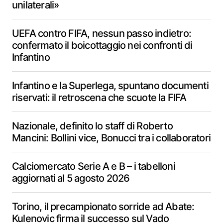
unilaterali»
UEFA contro FIFA, nessun passo indietro:
confermato il boicottaggio nei confronti di
Infantino
Infantino e la Superlega, spuntano documenti
riservati: il retroscena che scuote la FIFA
Nazionale, definito lo staff di Roberto
Mancini: Bollini vice, Bonucci tra i collaboratori
Calciomercato Serie A e B – i tabelloni
aggiornati al 5 agosto 2026
Torino, il precampionato sorride ad Abate:
Kulenovic firma il successo sul Vado