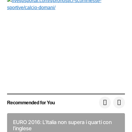
Recommended for You
EURO 2016: L’Italia non supera i quarti con
l’inglese