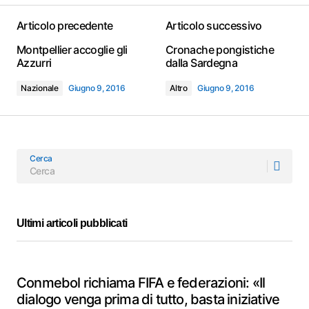
Articolo precedente
Articolo successivo
Montpellier accoglie gli
Cronache pongistiche
Azzurri
dalla Sardegna
Nazionale
Giugno 9, 2016
Altro
Giugno 9, 2016
Cerca
Ultimi articoli pubblicati
Conmebol richiama FIFA e federazioni: «Il
dialogo venga prima di tutto, basta iniziative