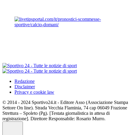
Redazione
Disclaimer
Privacy e cookie law
© 2014 - 2024 Sportivo24.it - Editore Asso (Associazione Stampa
Settore On line). Strada Vecchia Flaminia, 74 cap 06049 Frazione
Strettura – Spoleto (Pg). [Testata giornalistica in attesa di
registrazione]. Direttore Responsabile: Rosario Murro.