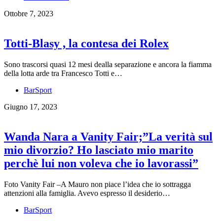
Ottobre 7, 2023
Totti-Blasy , la contesa dei Rolex
Sono trascorsi quasi 12 mesi dealla separazione e ancora la fiamma
della lotta arde tra Francesco Totti e…
BarSport
Giugno 17, 2023
Wanda Nara a Vanity Fair;”La verità sul
mio divorzio? Ho lasciato mio marito
perchè lui non voleva che io lavorassi”
Foto Vanity Fair –A Mauro non piace l’idea che io sottragga
attenzioni alla famiglia. Avevo espresso il desiderio…
BarSport