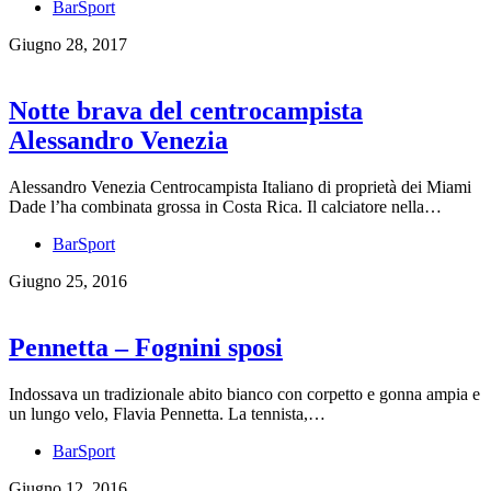
BarSport
Giugno 28, 2017
Notte brava del centrocampista
Alessandro Venezia
Alessandro Venezia Centrocampista Italiano di proprietà dei Miami
Dade l’ha combinata grossa in Costa Rica. Il calciatore nella…
BarSport
Giugno 25, 2016
Pennetta – Fognini sposi
Indossava un tradizionale abito bianco con corpetto e gonna ampia e
un lungo velo, Flavia Pennetta. La tennista,…
BarSport
Giugno 12, 2016