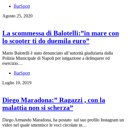
BarSport
Agosto 25, 2020
La scommessa di Balotelli:”in mare con
lo scooter ti do duemila euro”
Mario Balotelli è stato denunciato all’autorità giudiziaria dalla
Polizia Municipale di Napoli per istigazione a delinquere ed
esercizio…
BarSport
Luglio 10, 2019
Diego Maradona:” Ragazzi , con la
malattia non si scherza”
Diego Armando Maradona, ha postato sul suo profilo Instagram un
video nel quale smentisce le voci circolate in…