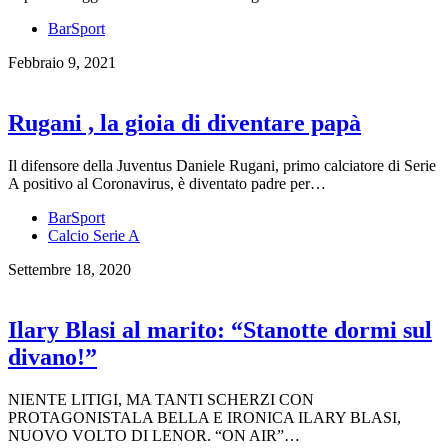
BarSport
Febbraio 9, 2021
Rugani , la gioia di diventare papà
Il difensore della Juventus Daniele Rugani, primo calciatore di Serie
A positivo al Coronavirus, è diventato padre per…
BarSport
Calcio Serie A
Settembre 18, 2020
Ilary Blasi al marito: “Stanotte dormi sul
divano!”
NIENTE LITIGI, MA TANTI SCHERZI CON
PROTAGONISTALA BELLA E IRONICA ILARY BLASI,
NUOVO VOLTO DI LENOR. “ON AIR”…