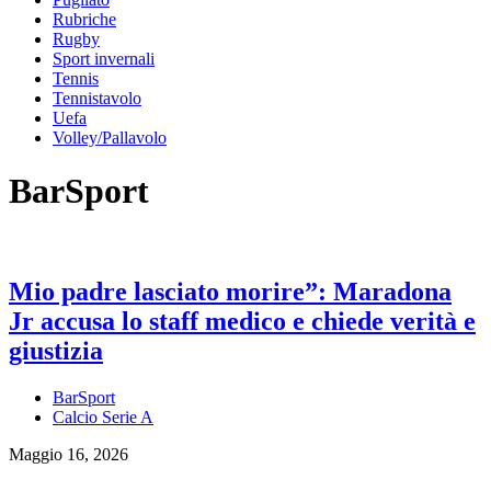
Rubriche
Rugby
Sport invernali
Tennis
Tennistavolo
Uefa
Volley/Pallavolo
BarSport
Mio padre lasciato morire”: Maradona
Jr accusa lo staff medico e chiede verità e
giustizia
BarSport
Calcio Serie A
Maggio 16, 2026