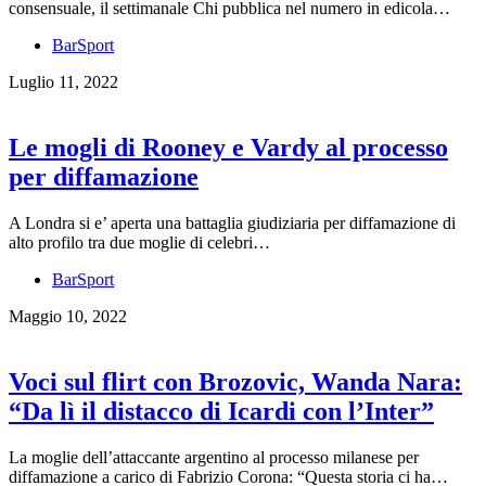
consensuale, il settimanale Chi pubblica nel numero in edicola…
BarSport
Luglio 11, 2022
Le mogli di Rooney e Vardy al processo
per diffamazione
A Londra si e’ aperta una battaglia giudiziaria per diffamazione di
alto profilo tra due moglie di celebri…
BarSport
Maggio 10, 2022
Voci sul flirt con Brozovic, Wanda Nara:
“Da lì il distacco di Icardi con l’Inter”
La moglie dell’attaccante argentino al processo milanese per
diffamazione a carico di Fabrizio Corona: “Questa storia ci ha…