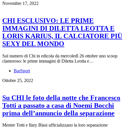
Novembre 17, 2022
CHI ESCLUSIVO: LE PRIME
IMMAGINI DI DILETTA LEOTTA E
LORIS KARIUS, IL CALCIATORE PIÙ
SEXY DEL MONDO
Sul numero di Chi in edicola da mercoledì 26 ottobre uno scoop
clamoroso: le prime immagini di Diletta Leotta e…
BarSport
Ottobre 25, 2022
Su CHI le foto della notte che Francesco
Totti a passato a casa di Noemi Bocchi
prima dell’annuncio della separazione
Mentre Totti e Ilary Blasi ufficializzano la loro separazione