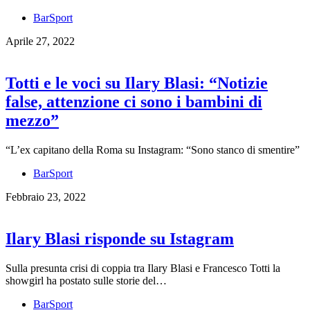
BarSport
Aprile 27, 2022
Totti e le voci su Ilary Blasi: “Notizie
false, attenzione ci sono i bambini di
mezzo”
“L’ex capitano della Roma su Instagram: “Sono stanco di smentire”
BarSport
Febbraio 23, 2022
Ilary Blasi risponde su Istagram
Sulla presunta crisi di coppia tra Ilary Blasi e Francesco Totti la
showgirl ha postato sulle storie del…
BarSport