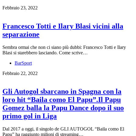
Febbraio 23, 2022
Francesco Totti e Ilary Blasi vicini alla
separazione
Sembra ormai che non ci siano più dubbi: Francesco Totti e Ilary
Blasi si starebbero lasciando. Come scrive…
BarSport
Febbraio 22, 2022
Gli Autogol sbarcano in Spagna con la
loro hit “Baila como El Papu”.Il Papu
Gomez balla la Papu Dance dopo il suo
primo gol in Liga
Dal 2017 a oggi, il singolo de GLI AUTOGOL “Baila como El
Papu” ha raggiunto milioni di streaming…