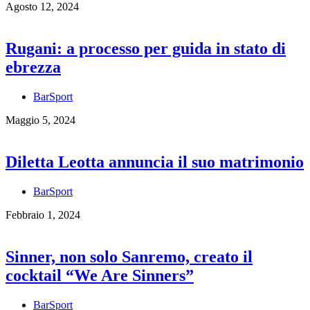
Agosto 12, 2024
Rugani: a processo per guida in stato di
ebrezza
BarSport
Maggio 5, 2024
Diletta Leotta annuncia il suo matrimonio
BarSport
Febbraio 1, 2024
Sinner, non solo Sanremo, creato il
cocktail “We Are Sinners”
BarSport