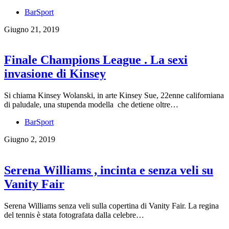
BarSport
Giugno 21, 2019
Finale Champions League . La sexi
invasione di Kinsey
Si chiama Kinsey Wolanski, in arte Kinsey Sue, 22enne californiana
di paludale, una stupenda modella che detiene oltre…
BarSport
Giugno 2, 2019
Serena Williams , incinta e senza veli su
Vanity Fair
Serena Williams senza veli sulla copertina di Vanity Fair. La regina
del tennis è stata fotografata dalla celebre…