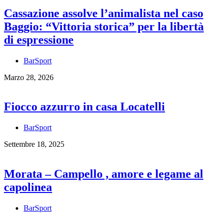
Cassazione assolve l’animalista nel caso
Baggio: “Vittoria storica” per la libertà
di espressione
BarSport
Marzo 28, 2026
Fiocco azzurro in casa Locatelli
BarSport
Settembre 18, 2025
Morata – Campello , amore e legame al
capolinea
BarSport