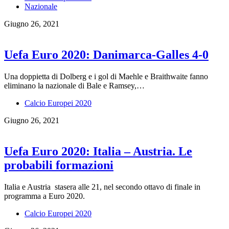
Nazionale
Giugno 26, 2021
Uefa Euro 2020: Danimarca-Galles 4-0
Una doppietta di Dolberg e i gol di Maehle e Braithwaite fanno
eliminano la nazionale di Bale e Ramsey,…
Calcio Europei 2020
Giugno 26, 2021
Uefa Euro 2020: Italia – Austria. Le
probabili formazioni
Italia e Austria stasera alle 21, nel secondo ottavo di finale in
programma a Euro 2020.
Calcio Europei 2020