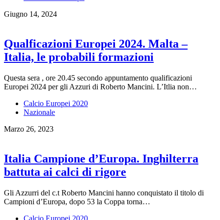
Giugno 14, 2024
Qualficazioni Europei 2024. Malta –
Italia, le probabili formazioni
Questa sera , ore 20.45 secondo appuntamento qualificazioni
Europei 2024 per gli Azzuri di Roberto Mancini. L’Itlia non…
Calcio Europei 2020
Nazionale
Marzo 26, 2023
Italia Campione d’Europa. Inghilterra
battuta ai calci di rigore
Gli Azzurri del c.t Roberto Mancini hanno conquistato il titolo di
Campioni d’Europa, dopo 53 la Coppa torna…
Calcio Europei 2020