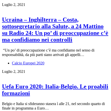
Luglio 2, 2021
Ucraina – Inghilterra – Costa,
sottosegretario alla Salute, a 24 Mattino
su Radio 24: Un po’ di preoccupazione c’è
ma confidiamo nei controlli
“Un po’ di preoccupazione c’è ma confidiamo nel senso di
responsabilità, da più parti siano arrivati gli appelli…
Calcio Europei 2020
Luglio 2, 2021
Uefa Euro 2020: Italia-Belgio. Le proabili
formazioni
Belgio e Italia si sfideranno stasera ì alle 21, nel secondo quarto di
finale in programma a Euro…