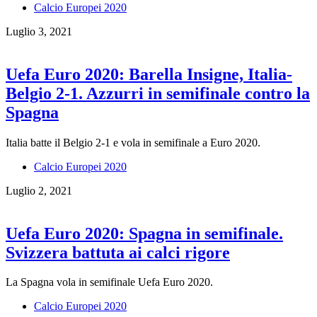
Calcio Europei 2020
Luglio 3, 2021
Uefa Euro 2020: Barella Insigne, Italia-
Belgio 2-1. Azzurri in semifinale contro la
Spagna
Italia batte il Belgio 2-1 e vola in semifinale a Euro 2020.
Calcio Europei 2020
Luglio 2, 2021
Uefa Euro 2020: Spagna in semifinale.
Svizzera battuta ai calci rigore
La Spagna vola in semifinale Uefa Euro 2020.
Calcio Europei 2020