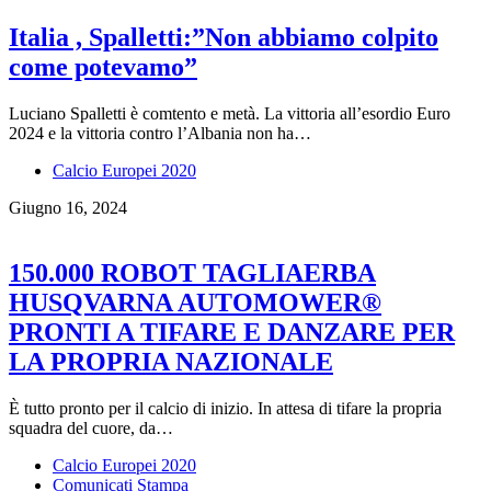
Italia , Spalletti:”Non abbiamo colpito
come potevamo”
Luciano Spalletti è comtento e metà. La vittoria all’esordio Euro
2024 e la vittoria contro l’Albania non ha…
Calcio Europei 2020
Giugno 16, 2024
150.000 ROBOT TAGLIAERBA
HUSQVARNA AUTOMOWER®
PRONTI A TIFARE E DANZARE PER
LA PROPRIA NAZIONALE
È tutto pronto per il calcio di inizio. In attesa di tifare la propria
squadra del cuore, da…
Calcio Europei 2020
Comunicati Stampa