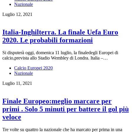
Nazionale
Luglio 12, 2021
Italia-Inghilterra. La finale Uefa Euro
2020. Le probabili formazioni
Si disputerà oggi, domenica 11 luglio, la finaledegli Europei di
calcio,prevista allo Stadio Wembley di Londra. Italia –…
Calcio Europei 2020
Nazionale
Luglio 11, 2021
Finale Europeo:meglio marcare per
primi . Solo 5 minuti per battere il gol più
veloce
Tre volte su quattro la nazionale che ha marcato per prima in una