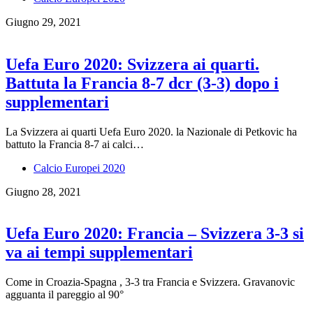
Giugno 29, 2021
Uefa Euro 2020: Svizzera ai quarti.
Battuta la Francia 8-7 dcr (3-3) dopo i
supplementari
La Svizzera ai quarti Uefa Euro 2020. la Nazionale di Petkovic ha
battuto la Francia 8-7 ai calci…
Calcio Europei 2020
Giugno 28, 2021
Uefa Euro 2020: Francia – Svizzera 3-3 si
va ai tempi supplementari
Come in Croazia-Spagna , 3-3 tra Francia e Svizzera. Gravanovic
agguanta il pareggio al 90°