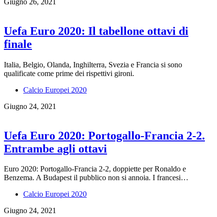
Giugno 26, 2021
Uefa Euro 2020: Il tabellone ottavi di
finale
Italia, Belgio, Olanda, Inghilterra, Svezia e Francia si sono
qualificate come prime dei rispettivi gironi.
Calcio Europei 2020
Giugno 24, 2021
Uefa Euro 2020: Portogallo-Francia 2-2.
Entrambe agli ottavi
Euro 2020: Portogallo-Francia 2-2, doppiette per Ronaldo e
Benzema. A Budapest il pubblico non si annoia. I francesi…
Calcio Europei 2020
Giugno 24, 2021