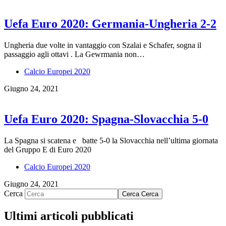
Uefa Euro 2020: Germania-Ungheria 2-2
Ungheria due volte in vantaggio con Szalai e Schafer, sogna il
passaggio agli ottavi . La Gewrmania non…
Calcio Europei 2020
Giugno 24, 2021
Uefa Euro 2020: Spagna-Slovacchia 5-0
La Spagna si scatena e batte 5-0 la Slovacchia nell’ultima giornata
del Gruppo E di Euro 2020
Calcio Europei 2020
Giugno 24, 2021
Cerca
Cerca
Cerca
Ultimi articoli pubblicati