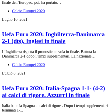
finale dell’Europeo, poi, ha portato…
Calcio Europei 2020
Luglio 10, 2021
Uefa Euro 2020: Inghilterra-Danimarca
2-1 (dts). Inglesi in finale
L’Inghilterra rispetta il pronostico e vola in finale. Battuta la
Danimarca 2-1 dopo i tempi supplementari. La nazionale…
Calcio Europei 2020
Luglio 8, 2021
Uefa Euro 2020: Italia-Spagna 1-1- (4-2)
ai calci di rigore. Azzurri in finale
Italia batte la Spagna ai calci di rigore . Dopo i tempi supplementari
terminati 1-1.