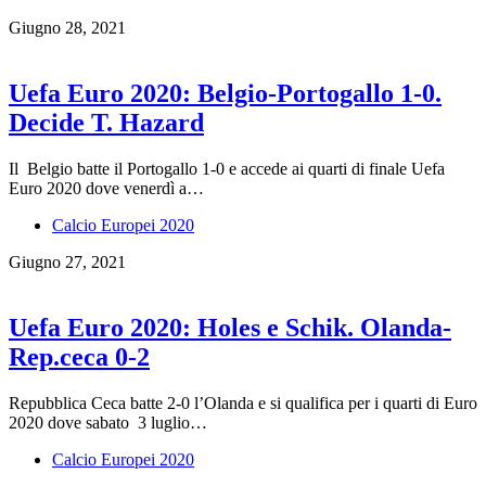
Giugno 28, 2021
Uefa Euro 2020: Belgio-Portogallo 1-0.
Decide T. Hazard
Il Belgio batte il Portogallo 1-0 e accede ai quarti di finale Uefa
Euro 2020 dove venerdì a…
Calcio Europei 2020
Giugno 27, 2021
Uefa Euro 2020: Holes e Schik. Olanda-
Rep.ceca 0-2
Repubblica Ceca batte 2-0 l’Olanda e si qualifica per i quarti di Euro
2020 dove sabato 3 luglio…
Calcio Europei 2020