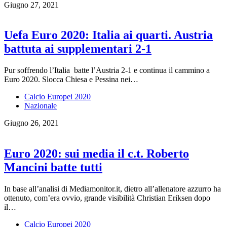
Giugno 27, 2021
Uefa Euro 2020: Italia ai quarti. Austria
battuta ai supplementari 2-1
Pur soffrendo l’Italia batte l’Austria 2-1 e continua il cammino a
Euro 2020. Slocca Chiesa e Pessina nei…
Calcio Europei 2020
Nazionale
Giugno 26, 2021
Euro 2020: sui media il c.t. Roberto
Mancini batte tutti
In base all’analisi di Mediamonitor.it, dietro all’allenatore azzurro ha
ottenuto, com’era ovvio, grande visibilità Christian Eriksen dopo
il…
Calcio Europei 2020