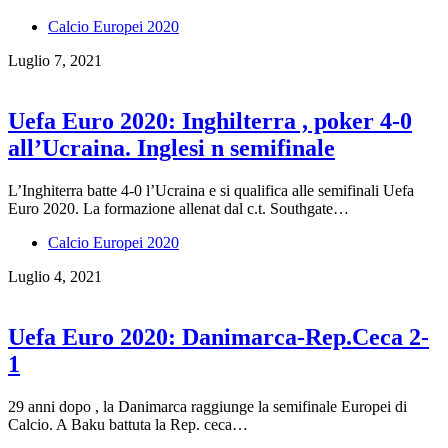
Calcio Europei 2020
Luglio 7, 2021
Uefa Euro 2020: Inghilterra , poker 4-0
all’Ucraina. Inglesi n semifinale
L’Inghiterra batte 4-0 l’Ucraina e si qualifica alle semifinali Uefa
Euro 2020. La formazione allenat dal c.t. Southgate…
Calcio Europei 2020
Luglio 4, 2021
Uefa Euro 2020: Danimarca-Rep.Ceca 2-
1
29 anni dopo , la Danimarca raggiunge la semifinale Europei di
Calcio. A Baku battuta la Rep. ceca…