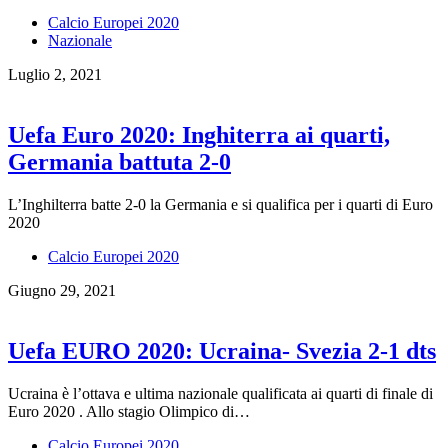
Calcio Europei 2020
Nazionale
Luglio 2, 2021
Uefa Euro 2020: Inghiterra ai quarti,
Germania battuta 2-0
L’Inghilterra batte 2-0 la Germania e si qualifica per i quarti di Euro
2020
Calcio Europei 2020
Giugno 29, 2021
Uefa EURO 2020: Ucraina- Svezia 2-1 dts
Ucraina è l’ottava e ultima nazionale qualificata ai quarti di finale di
Euro 2020 . Allo stagio Olimpico di…
Calcio Europei 2020