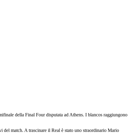
mifinale della Final Four disputata ad Athens. I blancos raggiungono
 del match. A trascinare il Real è stato uno straordinario Mario