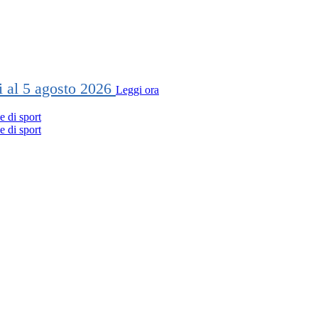
ti al 5 agosto 2026
Leggi ora