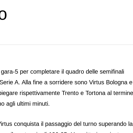
o
gara-5 per completare il quadro delle semifinali
Serie A. Alla fine a sorridere sono Virtus Bologna e
piegare rispettivamente Trento e Tortona al termin
o agli ultimi minuti.
irtus conquista il passaggio del turno superando la