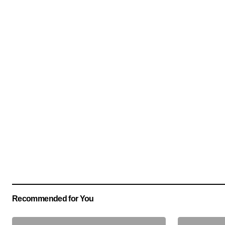
Recommended for You