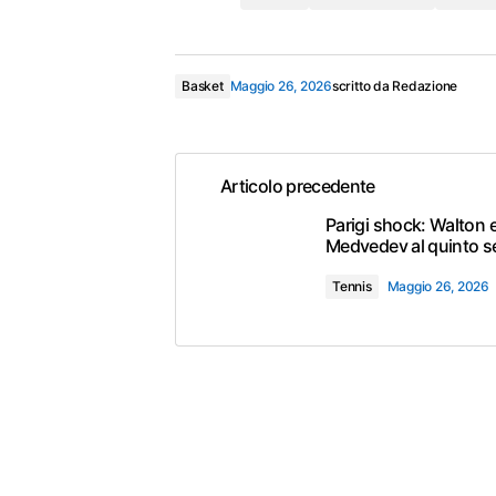
Basket
Maggio 26, 2026
scritto da
Redazione
Articolo precedente
Parigi shock: Walton 
Medvedev al quinto s
Tennis
Maggio 26, 2026