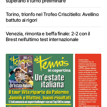
superano il turno preliminare
Torino, trionfo nel Trofeo Criscitiello: Avellino
battuto ai rigori
Venezia, rimonta e beffa finale: 2-2 con il
Brest nell’ultimo test internazionale