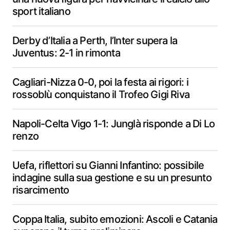
sport italiano
Derby d’Italia a Perth, l’Inter supera la
Juventus: 2-1 in rimonta
Cagliari-Nizza 0-0, poi la festa ai rigori: i
rossoblù conquistano il Trofeo Gigi Riva
Napoli-Celta Vigo 1-1: Junglà risponde a Di Lo
renzo
Uefa, riflettori su Gianni Infantino: possibile
indagine sulla sua gestione e su un presunto
risarcimento
Coppa Italia, subito emozioni: Ascoli e Catania