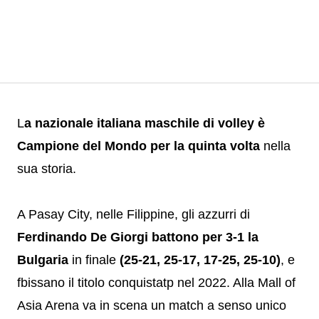
L
a nazionale italiana maschile di volley è
Campione del Mondo per la quinta volta
nella
sua storia.
A Pasay City, nelle Filippine, gli azzurri di
Ferdinando De Giorgi battono per 3-1 la
Bulgaria
in finale
(25-21, 25-17, 17-25, 25-10)
, e
fbissano il titolo conquistatp nel 2022. Alla Mall of
Asia Arena va in scena un match a senso unico