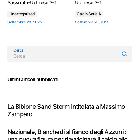
Sassuolo-Udinese 3-1
Udinese 3-1
Uncategorized
Calcio Serie A
Settembre 28, 2025
Settembre 28, 2025
Cerca
Ultimi articoli pubblicati
La Bibione Sand Storm intitolata a Massimo
Zamparo
Nazionale, Bianchedi al fianco degli Azzurri:
una nuova figura per riavvicinare il calcio allo