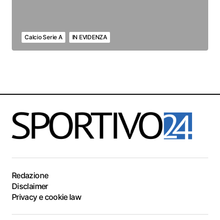
Calcio Serie A
IN EVIDENZA
Redazione
Disclaimer
Privacy e cookie law