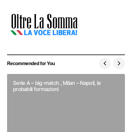
Recommended for You
Serie A – big-match , Milan – Napoli, le
probabili formazioni