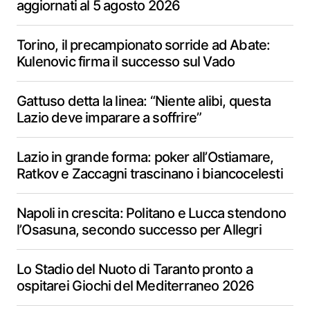
aggiornati al 5 agosto 2026
Torino, il precampionato sorride ad Abate:
Kulenovic firma il successo sul Vado
Gattuso detta la linea: “Niente alibi, questa
Lazio deve imparare a soffrire”
Lazio in grande forma: poker all’Ostiamare,
Ratkov e Zaccagni trascinano i biancocelesti
Napoli in crescita: Politano e Lucca stendono
l’Osasuna, secondo successo per Allegri
Lo Stadio del Nuoto di Taranto pronto a
ospitarei Giochi del Mediterraneo 2026