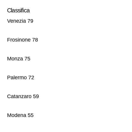
Classifica
Venezia 79
Frosinone 78
Monza 75
Palermo 72
Catanzaro 59
Modena 55