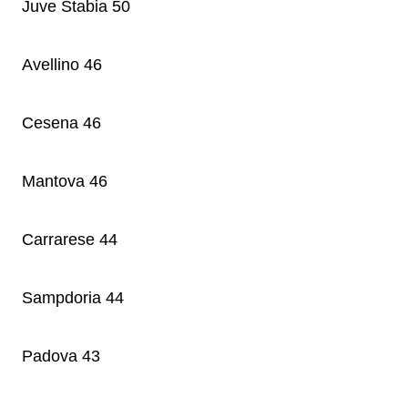
Juve Stabia 50
Avellino 46
Cesena 46
Mantova 46
Carrarese 44
Sampdoria 44
Padova 43