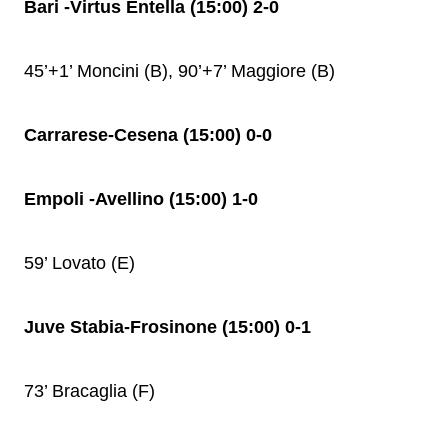
Bari -Virtus Entella (15:00) 2-0
45’+1’ Moncini (B), 90’+7’ Maggiore (B)
Carrarese-Cesena (15:00) 0-0
Empoli -Avellino (15:00) 1-0
59’ Lovato (E)
Juve Stabia-Frosinone (15:00) 0-1
73’ Bracaglia (F)