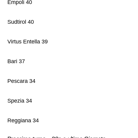
Empoli 40
Sudtirol 40
Virtus Entella 39
Bari 37
Pescara 34
Spezia 34
Reggiana 34