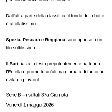
Dall’altra parte della classifica, il fondo della botte
è affollatissimo:
Spezia, Pescara e Reggiana
sono appese a un
filo sottilissimo.
Il
Bari
rialza la testa prepotentemente battendo
l’Entella e promette un’ultima giornata di fuoco per
evitare i play-out.
Serie B – risultati 37a Giornata
Venerdì 1 maggio 2026