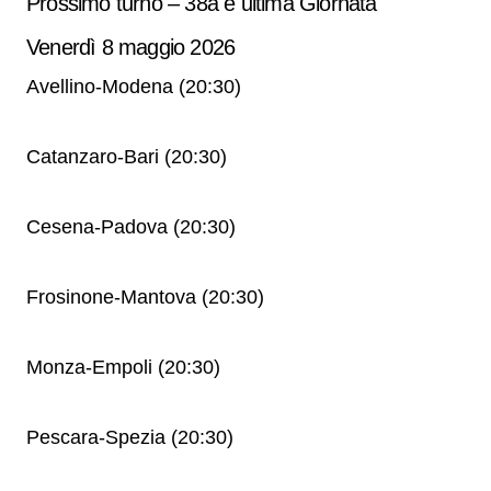
Prossimo turno – 38a e ultima Giornata
Venerdì 8 maggio 2026
Avellino-Modena (20:30)
Catanzaro-Bari (20:30)
Cesena-Padova (20:30)
Frosinone-Mantova (20:30)
Monza-Empoli (20:30)
Pescara-Spezia (20:30)