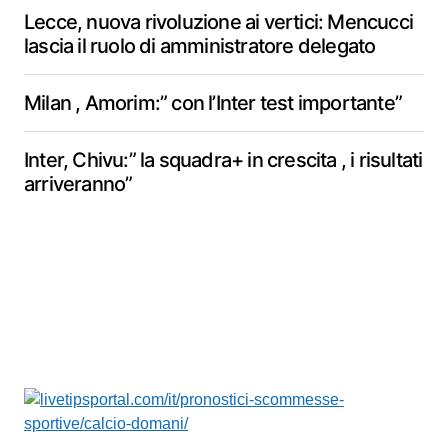
Lecce, nuova rivoluzione ai vertici: Mencucci
lascia il ruolo di amministratore delegato
Milan , Amorim:” con l’Inter test importante”
Inter, Chivu:” la squadra+ in crescita , i risultati
arriveranno”