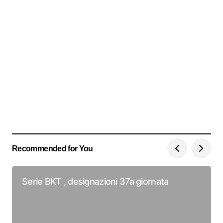
Recommended for You
Serie BKT , designazioni 37a giornata