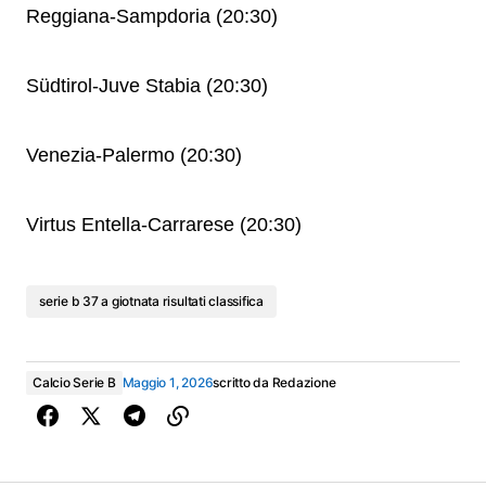
Reggiana-Sampdoria (20:30)
Südtirol-Juve Stabia (20:30)
Venezia-Palermo (20:30)
Virtus Entella-Carrarese (20:30)
serie b 37 a giotnata risultati classifica
Calcio Serie B
Maggio 1, 2026
scritto da
Redazione