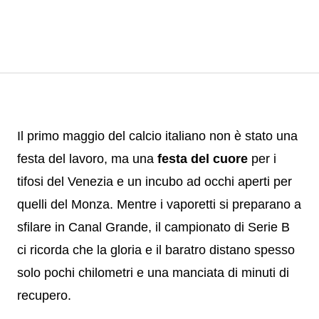
Il primo maggio del calcio italiano non è stato una
festa del lavoro, ma una
festa del cuore
per i
tifosi del Venezia e un incubo ad occhi aperti per
quelli del Monza. Mentre i vaporetti si preparano a
sfilare in Canal Grande, il campionato di Serie B
ci ricorda che la gloria e il baratro distano spesso
solo pochi chilometri e una manciata di minuti di
recupero.