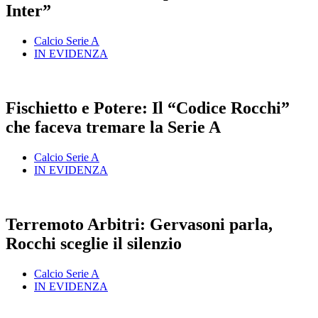
Inter”
Calcio Serie A
IN EVIDENZA
Fischietto e Potere: Il “Codice Rocchi”
che faceva tremare la Serie A
Calcio Serie A
IN EVIDENZA
Terremoto Arbitri: Gervasoni parla,
Rocchi sceglie il silenzio
Calcio Serie A
IN EVIDENZA