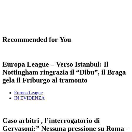
Recommended for You
Europa League – Verso Istanbul: Il
Nottingham ringrazia il “Dibu”, il Braga
gela il Friburgo al tramonto
Europa League
IN EVIDENZA
Caso arbitri , l’interrogatorio di
Gervasoni:” Nessuna pressione su Roma -