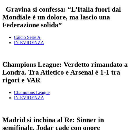
Gravina si confessa: “L’Italia fuori dal
Mondiale è un dolore, ma lascio una
Federazione solida”
Calcio Serie A
IN EVIDENZA
Champions League: Verdetto rimandato a
Londra. Tra Atletico e Arsenal è 1-1 tra
rigori e VAR
Champions League
IN EVIDENZA
Madrid si inchina al Re: Sinner in
semifinale, Jodar cade con onore