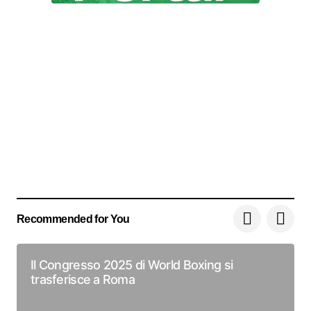
Recommended for You
Il Congresso 2025 di World Boxing si
trasferisce a Roma