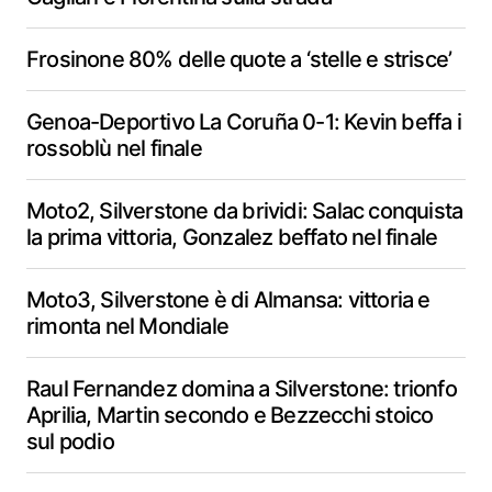
Frosinone 80% delle quote a ‘stelle e strisce’
Genoa-Deportivo La Coruña 0-1: Kevin beffa i
rossoblù nel finale
Moto2, Silverstone da brividi: Salac conquista
la prima vittoria, Gonzalez beffato nel finale
Moto3, Silverstone è di Almansa: vittoria e
rimonta nel Mondiale
Raul Fernandez domina a Silverstone: trionfo
Aprilia, Martin secondo e Bezzecchi stoico
sul podio