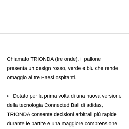
Chiamato TRIONDA (tre onde), il pallone
presenta un design rosso, verde e blu che rende
omaggio ai tre Paesi ospitanti.
• Dotato per la prima volta di una nuova versione
della tecnologia Connected Ball di adidas,
TRIONDA consente decisioni arbitrali più rapide
durante le partite e una maggiore comprensione