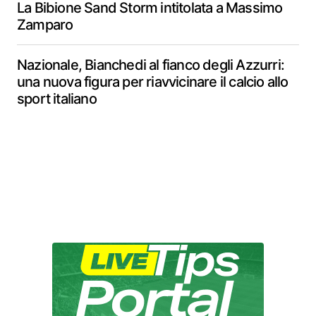
La Bibione Sand Storm intitolata a Massimo
Zamparo
Nazionale, Bianchedi al fianco degli Azzurri:
una nuova figura per riavvicinare il calcio allo
sport italiano