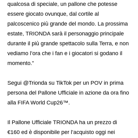
qualcosa di speciale, un pallone che potesse
essere giocato ovunque, dal cortile al
palcoscenico più grande del mondo. La prossima
estate, TRIONDA sarà il personaggio principale
durante il più grande spettacolo sulla Terra, e non
vediamo l’ora che i fan e i giocatori si godano il
momento.”
Segui @Trionda su TikTok per un POV in prima
persona del Pallone Ufficiale in azione da ora fino
alla FIFA World Cup26™.
Il Pallone Ufficiale TRIONDA ha un prezzo di
€160 ed è disponibile per l’acquisto oggi nei