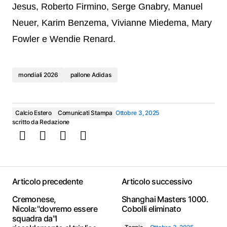
Jesus, Roberto Firmino, Serge Gnabry, Manuel
Neuer, Karim Benzema, Vivianne Miedema, Mary
Fowler e Wendie Renard.
mondiali 2026
pallone Adidas
Calcio Estero
Comunicati Stampa
Ottobre 3, 2025
scritto da
Redazione
Articolo precedente
Articolo successivo
Cremonese,
Shanghai Masters 1000.
Nicola:"dovremo essere
Cobolli eliminato
squadra da"l