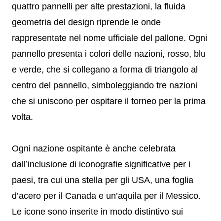
quattro pannelli per alte prestazioni, la fluida
geometria del design riprende le onde
rappresentate nel nome ufficiale del pallone. Ogni
pannello presenta i colori delle nazioni, rosso, blu
e verde, che si collegano a forma di triangolo al
centro del pannello, simboleggiando tre nazioni
che si uniscono per ospitare il torneo per la prima
volta.
Ogni nazione ospitante è anche celebrata
dall’inclusione di iconografie significative per i
paesi, tra cui una stella per gli USA, una foglia
d’acero per il Canada e un’aquila per il Messico.
Le icone sono inserite in modo distintivo sui