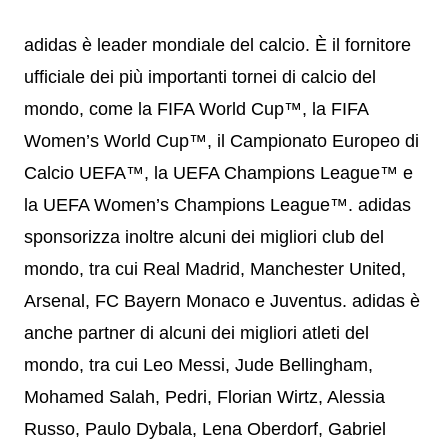
adidas è leader mondiale del calcio. È il fornitore
ufficiale dei più importanti tornei di calcio del
mondo, come la FIFA World Cup™, la FIFA
Women’s World Cup™, il Campionato Europeo di
Calcio UEFA™, la UEFA Champions League™ e
la UEFA Women’s Champions League™. adidas
sponsorizza inoltre alcuni dei migliori club del
mondo, tra cui Real Madrid, Manchester United,
Arsenal, FC Bayern Monaco e Juventus. adidas è
anche partner di alcuni dei migliori atleti del
mondo, tra cui Leo Messi, Jude Bellingham,
Mohamed Salah, Pedri, Florian Wirtz, Alessia
Russo, Paulo Dybala, Lena Oberdorf, Gabriel