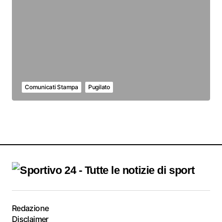
Comunicati Stampa
Pugilato
Redazione
Disclaimer