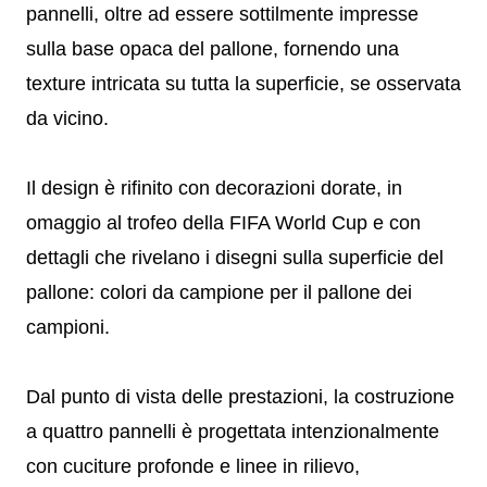
pannelli, oltre ad essere sottilmente impresse
sulla base opaca del pallone, fornendo una
texture intricata su tutta la superficie, se osservata
da vicino.
Il design è rifinito con decorazioni dorate, in
omaggio al trofeo della FIFA World Cup e con
dettagli che rivelano i disegni sulla superficie del
pallone: colori da campione per il pallone dei
campioni.
Dal punto di vista delle prestazioni, la costruzione
a quattro pannelli è progettata intenzionalmente
con cuciture profonde e linee in rilievo,