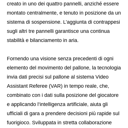
creato in uno dei quattro pannelli, anziché essere
montato centralmente, e tenuto in posizione da un
sistema di sospensione. L’aggiunta di contrappesi
sugli altri tre pannelli garantisce una continua
stabilità e bilanciamento in aria.
Fornendo una visione senza precedenti di ogni
elemento del movimento del pallone, la tecnologia
invia dati precisi sul pallone al sistema Video
Assistant Referee (VAR) in tempo reale, che,
combinato con i dati sulla posizione del giocatore
e applicando l’intelligenza artificiale, aiuta gli
ufficiali di gara a prendere decisioni più rapide sul
fuorigioco. Sviluppata in stretta collaborazione