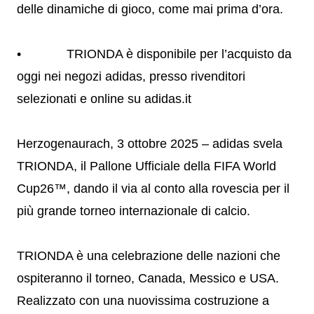
delle dinamiche di gioco, come mai prima d’ora.
• TRIONDA è disponibile per l’acquisto da
oggi nei negozi adidas, presso rivenditori
selezionati e online su adidas.it
Herzogenaurach, 3 ottobre 2025 – adidas svela
TRIONDA, il Pallone Ufficiale della FIFA World
Cup26™, dando il via al conto alla rovescia per il
più grande torneo internazionale di calcio.
TRIONDA è una celebrazione delle nazioni che
ospiteranno il torneo, Canada, Messico e USA.
Realizzato con una nuovissima costruzione a