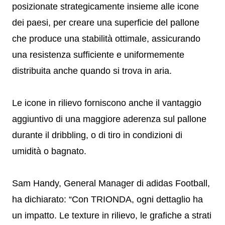
posizionate strategicamente insieme alle icone
dei paesi, per creare una superficie del pallone
che produce una stabilità ottimale, assicurando
una resistenza sufficiente e uniformemente
distribuita anche quando si trova in aria.
Le icone in rilievo forniscono anche il vantaggio
aggiuntivo di una maggiore aderenza sul pallone
durante il dribbling, o di tiro in condizioni di
umidità o bagnato.
Sam Handy, General Manager di adidas Football,
ha dichiarato: “Con TRIONDA, ogni dettaglio ha
un impatto. Le texture in rilievo, le grafiche a strati