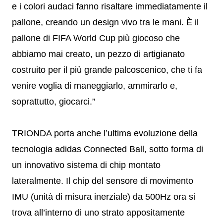
e i colori audaci fanno risaltare immediatamente il
pallone, creando un design vivo tra le mani. È il
pallone di FIFA World Cup più giocoso che
abbiamo mai creato, un pezzo di artigianato
costruito per il più grande palcoscenico, che ti fa
venire voglia di maneggiarlo, ammirarlo e,
soprattutto, giocarci.”
TRIONDA porta anche l’ultima evoluzione della
tecnologia adidas Connected Ball, sotto forma di
un innovativo sistema di chip montato
lateralmente. Il chip del sensore di movimento
IMU (unità di misura inerziale) da 500Hz ora si
trova all’interno di uno strato appositamente