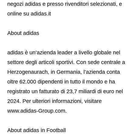
negozi adidas e presso rivenditori selezionati, e
online su adidas.it
About adidas
adidas è un’azienda leader a livello globale nel
settore degli articoli sportivi. Con sede centrale a
Herzogenaurach, in Germania, l’azienda conta
oltre 62.000 dipendenti in tutto il mondo e ha
registrato un fatturato di 23,7 miliardi di euro nel
2024. Per ulteriori informazioni, visitare
www.adidas-Group.com.
About adidas in Football