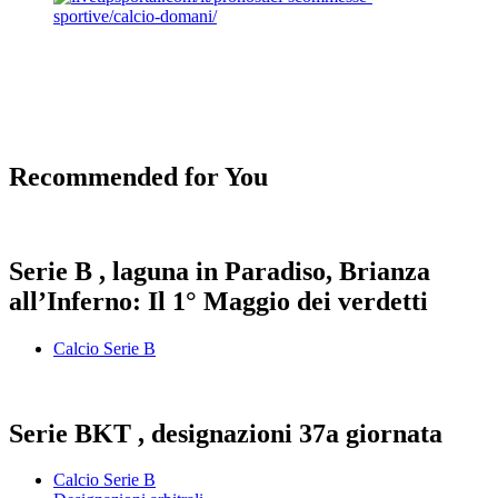
Recommended for You
Serie B , laguna in Paradiso, Brianza
all’Inferno: Il 1° Maggio dei verdetti
Calcio Serie B
Serie BKT , designazioni 37a giornata
Calcio Serie B