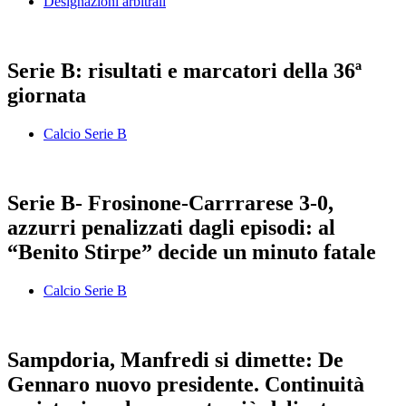
Designazioni arbitrali
Serie B: risultati e marcatori della 36ª
giornata
Calcio Serie B
Serie B- Frosinone-Carrrarese 3-0,
azzurri penalizzati dagli episodi: al
“Benito Stirpe” decide un minuto fatale
Calcio Serie B
Sampdoria, Manfredi si dimette: De
Gennaro nuovo presidente. Continuità