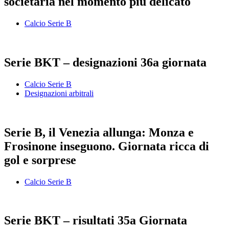
societaria nel momento più delicato
Calcio Serie B
Serie BKT – designazioni 36a giornata
Calcio Serie B
Designazioni arbitrali
Serie B, il Venezia allunga: Monza e
Frosinone inseguono. Giornata ricca di
gol e sorprese
Calcio Serie B
Serie BKT – risultati 35a Giornata