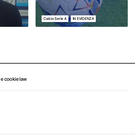
Calcio Serie A
IN EVIDENZA
 e cookie law