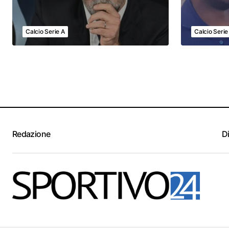
Calcio Serie A
Calcio Serie
Redazione
D