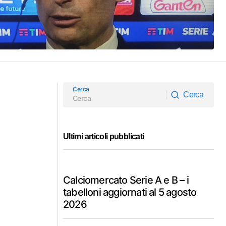
Cerca
Cerca
Cerca
Ultimi articoli pubblicati
Calciomercato Serie A e B – i
tabelloni aggiornati al 5 agosto
2026