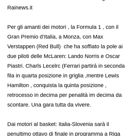
Rainews.it
Per gli amanti dei motori , la Formula 1 , con il
Gran Premio d’Italia, a Monza, con Max
Verstappen (Red Bull) che ha soffiato la pole ai
due piloti delle McLaren: Lando Norris e Oscar
Piastri. Charls Lecelrc (Ferrari partirà in seconda
fila in quarta posizione in griglia ,mentre Lewis
Hamilton , conquista la quinta posizione ,
retrocesso in decima per penalità im decima da
scontare. Una gara tutta da vivere.
Dai motori al basket: Italia-Slovenia sarà il
penultimo ottavo di finale in programma a Riga