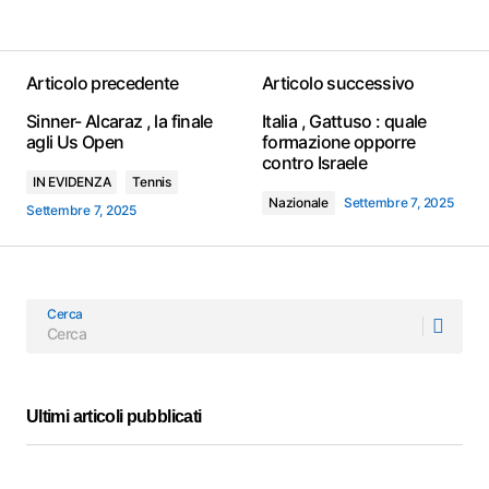
Articolo precedente
Articolo successivo
Sinner- Alcaraz , la finale
Italia , Gattuso : quale
agli Us Open
formazione opporre
contro Israele
IN EVIDENZA
Tennis
Nazionale
Settembre 7, 2025
Settembre 7, 2025
Cerca
Ultimi articoli pubblicati