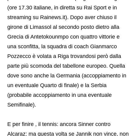
(ore 17.30 italiane, in diretta su Rai Sport e in
streaming su Rainews.it). Dopo aver chiuso il
girone di Limassol al secondo posto dietro alla
Grecia di Antetokounmpo con quattro vittorie e
una sconfitta, la squadra di coach Gianmarco
Pozzecco è volata a Riga trovandosi però dalla
parte più scomoda del tabellone europeo. Quella
dove sono anche la Germania (accoppiamento in
un eventuale Quarto di finale) e la Serbia
(probabile accoppiamento in una eventuale
Semifinale).
E per finire , il tennis: ancora Sinner contro
Alcaraz: ma questa volta se Jannik non vince, non