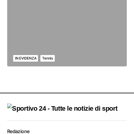
IN EVIDENZA
Tennis
Redazione