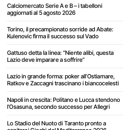
Calciomercato Serie A e B – i tabelloni
aggiornati al 5 agosto 2026
Torino, il precampionato sorride ad Abate:
Kulenovic firma il successo sul Vado
Gattuso detta la linea: “Niente alibi, questa
Lazio deve imparare a soffrire”
Lazio in grande forma: poker all’Ostiamare,
Ratkov e Zaccagni trascinano i biancocelesti
Napoli in crescita: Politano e Lucca stendono
l’Osasuna, secondo successo per Allegri
Lo Stadio del Nuoto di Taranto pronto a