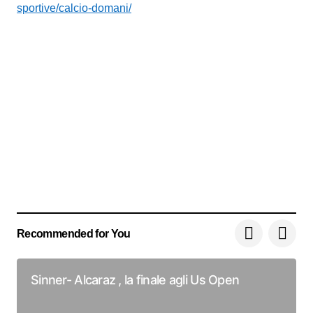
Recommended for You
Sinner- Alcaraz , la finale agli Us Open