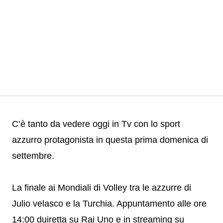
C’è tanto da vedere oggi in Tv con lo sport
azzurro protagonista in questa prima domenica di
settembre.
La finale ai Mondiali di Volley tra le azzurre di
Julio velasco e la Turchia. Appuntamento alle ore
14:00 duiretta su Rai Uno e in streaming su