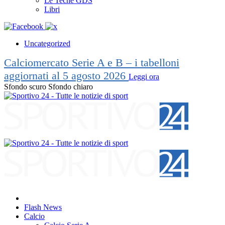
Le Teche GDS
Libri
Uncategorized
Calciomercato Serie A e B – i tabelloni
aggiornati al 5 agosto 2026
Leggi ora
Sfondo scuro
Sfondo chiaro
Flash News
Calcio