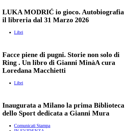
LUKA MODRIĆ io gioco. Autobiografia
il libreria dal 31 Marzo 2026
Libri
Facce piene di pugni. Storie non solo di
Ring . Un libro di Gianni MinàA cura
Loredana Macchietti
Libri
Inaugurata a Milano la prima Biblioteca
dello Sport dedicata a Gianni Mura
Comunicati Stampa
IN EVIDENZA