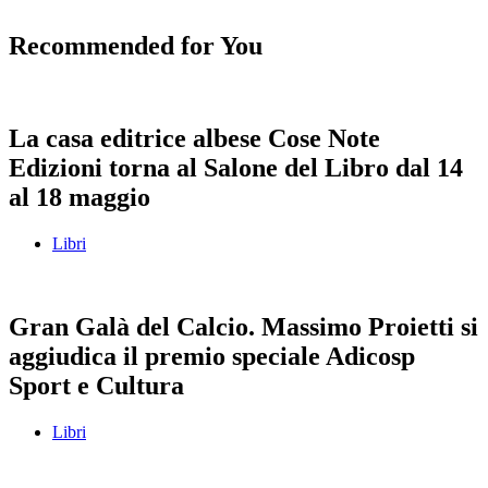
Recommended for You
La casa editrice albese Cose Note
Edizioni torna al Salone del Libro dal 14
al 18 maggio
Libri
Gran Galà del Calcio. Massimo Proietti si
aggiudica il premio speciale Adicosp
Sport e Cultura
Libri