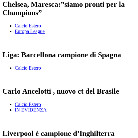
Chelsea, Maresca:”siamo pronti per la
Champions”
Calcio Estero
Europa League
Liga: Barcellona campione di Spagna
Calcio Estero
Carlo Ancelotti , nuovo ct del Brasile
Calcio Estero
IN EVIDENZA
Liverpool è campione d’Inghilterra