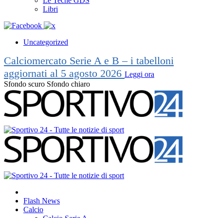
Le Teche GDS
Libri
Uncategorized
Calciomercato Serie A e B – i tabelloni
aggiornati al 5 agosto 2026
Leggi ora
Sfondo scuro
Sfondo chiaro
Flash News
Calcio