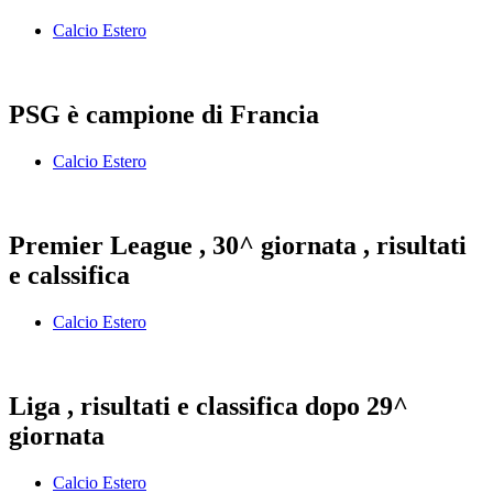
Calcio Estero
PSG è campione di Francia
Calcio Estero
Premier League , 30^ giornata , risultati
e calssifica
Calcio Estero
Liga , risultati e classifica dopo 29^
giornata
Calcio Estero