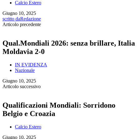
Calcio Estero
Giugno 10, 2025
scritto da
Redazione
Articolo precedente
Qual.Mondiali 2026: senza brillare, Italia
Moldavia 2-0
IN EVIDENZA
Nazionale
Giugno 10, 2025
Articolo successivo
Qualificazioni Mondiali: Sorridono
Belgio e Croazia
Calcio Estero
Giugno 10, 2025