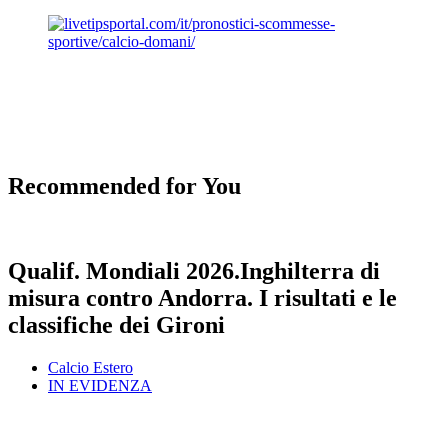
Recommended for You
Qualif. Mondiali 2026.Inghilterra di
misura contro Andorra. I risultati e le
classifiche dei Gironi
Calcio Estero
IN EVIDENZA