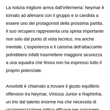
La notizia migliore arriva dall’infermeria: Neymar è
tornato ad allenarsi con il gruppo e si candida a
essere uno dei protagonisti della prossima partita.
Il suo recupero rappresenta una spinta importante
non solo dal punto di vista tecnico, ma anche
mentale. L’esperienza e il carisma dell’attaccante
potrebbero infatti trasmettere maggiore sicurezza
a una squadra che finora non ha espresso tutto il
proprio potenziale.
Ancelotti è chiamato a trovare il giusto equilibrio
offensivo tra Neymar, Vinicius Junior e Raphinha,
un trio dal talento enorme ma che necessita di
un’organizzazione tattica efficace per convivere