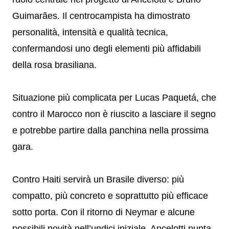
Guimarães. Il centrocampista ha dimostrato
personalità, intensità e qualità tecnica,
confermandosi uno degli elementi più affidabili
della rosa brasiliana.
Situazione più complicata per Lucas Paquetá, che
contro il Marocco non è riuscito a lasciare il segno
e potrebbe partire dalla panchina nella prossima
gara.
Contro Haiti servirà un Brasile diverso: più
compatto, più concreto e soprattutto più efficace
sotto porta. Con il ritorno di Neymar e alcune
possibili novità nell’undici iniziale, Ancelotti punta