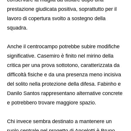
prestazione giudicata positiva, soprattutto per il
lavoro di copertura svolto a sostegno della
squadra.
Anche il centrocampo potrebbe subire modifiche
significative. Casemiro è finito nel mirino della
critica per una prova sottotono, caratterizzata da
difficoltà fisiche e da una presenza meno incisiva
del solito nella protezione della difesa. Fabinho e
Danilo Santos rappresentano alternative concrete
e potrebbero trovare maggiore spazio.
Chi invece sembra destinato a mantenere un
ruolo centrale nel progetto di Ancelotti è Bruno