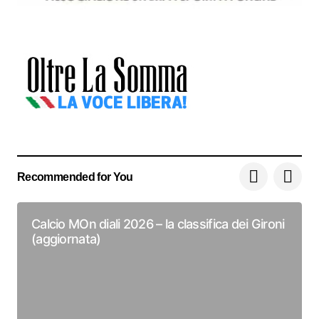
Recommended for You
Calcio MOn diali 2026 – la classifica dei Gironi
(aggiornata)