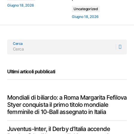
Giugno 18, 2026
Uncategorized
Giugno 18, 2026
Cerca
Ultimi articoli pubblicati
Mondiali di biliardo: a Roma Margarita Fefilova
Styer conquista il primo titolo mondiale
femminile di 10-Ball assegnato in Italia
Juventus-Inter, il Derby d’Italia accende