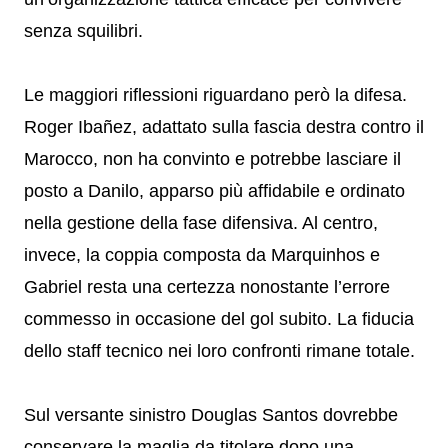
senza squilibri.
Le maggiori riflessioni riguardano però la difesa.
Roger Ibañez, adattato sulla fascia destra contro il
Marocco, non ha convinto e potrebbe lasciare il
posto a Danilo, apparso più affidabile e ordinato
nella gestione della fase difensiva. Al centro,
invece, la coppia composta da Marquinhos e
Gabriel resta una certezza nonostante l’errore
commesso in occasione del gol subito. La fiducia
dello staff tecnico nei loro confronti rimane totale.
Sul versante sinistro Douglas Santos dovrebbe
conservare la maglia da titolare dopo una