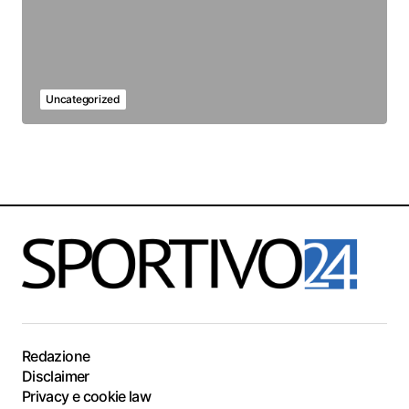
Uncategorized
Redazione
Disclaimer
Privacy e cookie law