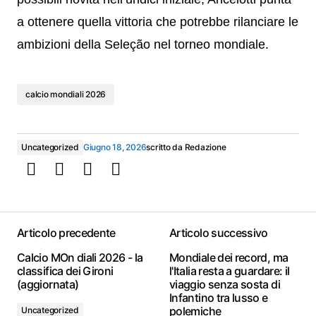
a ottenere quella vittoria che potrebbe rilanciare le
ambizioni della Seleção nel torneo mondiale.
calcio mondiali 2026
Uncategorized
Giugno 18, 2026
scritto da
Redazione
Articolo precedente
Articolo successivo
Calcio MOn diali 2026 - la
Mondiale dei record, ma
classifica dei Gironi
l'Italia resta a guardare: il
(aggiornata)
viaggio senza sosta di
Infantino tra lusso e
polemiche
Uncategorized