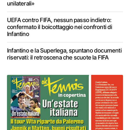
unilaterali»
UEFA contro FIFA, nessun passo indietro:
confermato il boicottaggio nei confronti di
Infantino
Infantino e la Superlega, spuntano documenti
riservati: il retroscena che scuote la FIFA