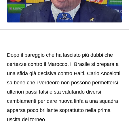
Dopo il pareggio che ha lasciato più dubbi che
certezze contro il Marocco, il Brasile si prepara a
una sfida già decisiva contro Haiti. Carlo Ancelotti
sa bene che i verdeoro non possono permettersi
ulteriori passi falsi e sta valutando diversi
cambiamenti per dare nuova linfa a una squadra
apparsa poco brillante soprattutto nella prima
uscita del torneo.