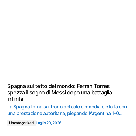
Spagna sul tetto del mondo: Ferran Torres
spezza il sogno di Messi dopo una battaglia
infinita
La Spagna torna sul trono del calcio mondiale e lo fa con
una prestazione autoritaria, piegando l’Argentina 1-0…
Uncategorized
Luglio 20, 2026