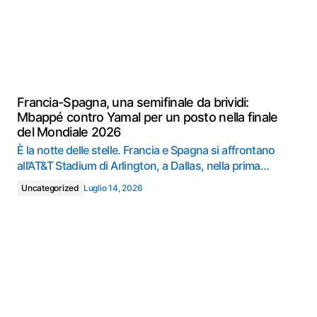
Francia-Spagna, una semifinale da brividi:
Mbappé contro Yamal per un posto nella finale
del Mondiale 2026
È la notte delle stelle. Francia e Spagna si affrontano
all’AT&T Stadium di Arlington, a Dallas, nella prima…
Uncategorized
Luglio 14, 2026