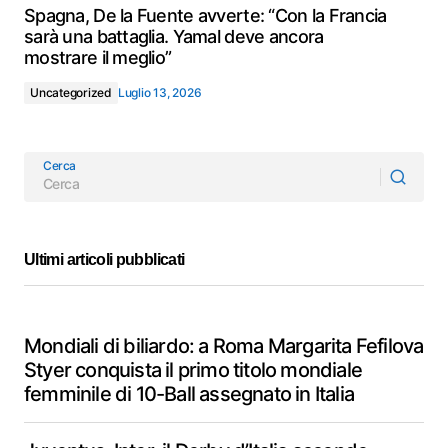
Spagna, De la Fuente avverte: “Con la Francia
sarà una battaglia. Yamal deve ancora
mostrare il meglio”
Uncategorized
Luglio 13, 2026
Cerca
Ultimi articoli pubblicati
Mondiali di biliardo: a Roma Margarita Fefilova
Styer conquista il primo titolo mondiale
femminile di 10-Ball assegnato in Italia