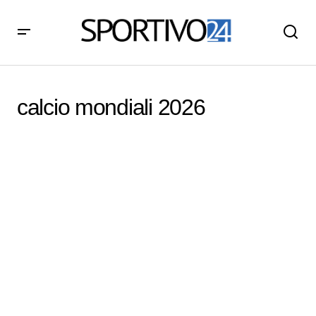
calcio mondiali 2026