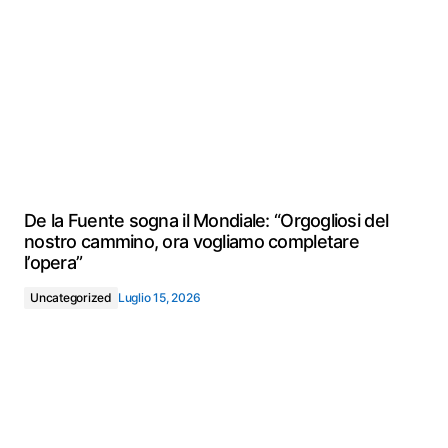
De la Fuente sogna il Mondiale: “Orgogliosi del
nostro cammino, ora vogliamo completare
l’opera”
Uncategorized
Luglio 15, 2026