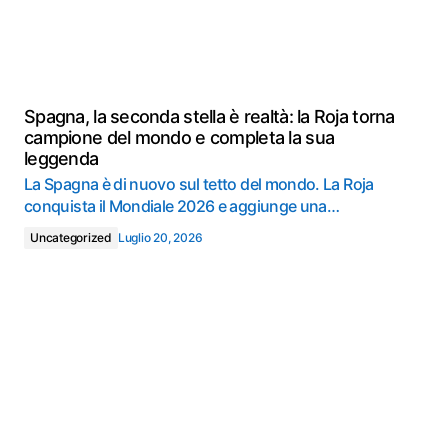
Spagna, la seconda stella è realtà: la Roja torna
campione del mondo e completa la sua
leggenda
La Spagna è di nuovo sul tetto del mondo. La Roja
conquista il Mondiale 2026 e aggiunge una…
Uncategorized
Luglio 20, 2026