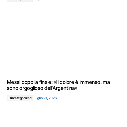
Messi dopo la finale: «Il dolore è immenso, ma
sono orgoglioso dell’Argentina»
Uncategorized
Luglio 21, 2026