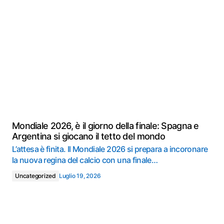
Mondiale 2026, è il giorno della finale: Spagna e
Argentina si giocano il tetto del mondo
L’attesa è finita. Il Mondiale 2026 si prepara a incoronare
la nuova regina del calcio con una finale…
Uncategorized
Luglio 19, 2026