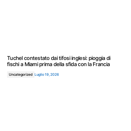
Tuchel contestato dai tifosi inglesi: pioggia di
fischi a Miami prima della sfida con la Francia
Uncategorized
Luglio 19, 2026