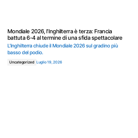
Mondiale 2026, l’Inghilterra è terza: Francia
battuta 6-4 al termine di una sfida spettacolare
L’Inghilterra chiude il Mondiale 2026 sul gradino più
basso del podio.
Uncategorized
Luglio 19, 2026