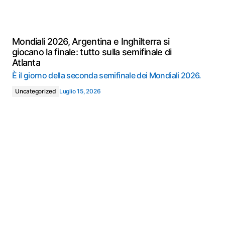
Mondiali 2026, Argentina e Inghilterra si
giocano la finale: tutto sulla semifinale di
Atlanta
È il giorno della seconda semifinale dei Mondiali 2026.
Uncategorized
Luglio 15, 2026