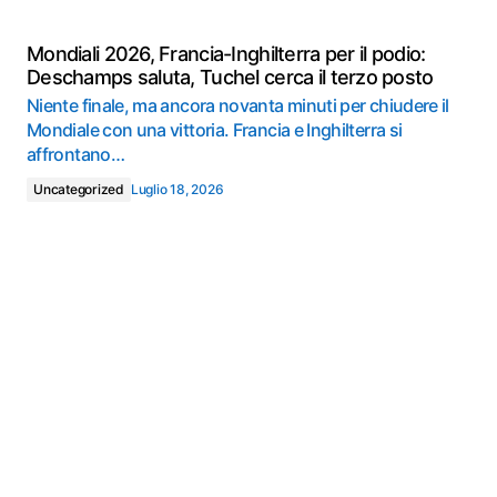
Mondiali 2026, Francia-Inghilterra per il podio:
Deschamps saluta, Tuchel cerca il terzo posto
Niente finale, ma ancora novanta minuti per chiudere il
Mondiale con una vittoria. Francia e Inghilterra si
affrontano…
Uncategorized
Luglio 18, 2026