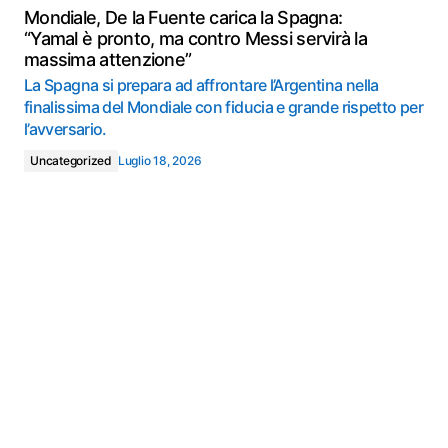
Mondiale, De la Fuente carica la Spagna:
“Yamal è pronto, ma contro Messi servirà la
massima attenzione”
La Spagna si prepara ad affrontare l’Argentina nella
finalissima del Mondiale con fiducia e grande rispetto per
l’avversario.
Uncategorized
Luglio 18, 2026