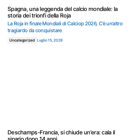
Spagna, una leggenda del calcio mondiale: la
storia dei trionfi della Roja
La Roja in finale Mondiali di Calciop 2026, C’è un’altro
tragiardo da conquistare
Uncategorized
Luglio 15, 2026
Deschamps-Francia, si chiude un’era: cala il
sipario dopo 14 anni