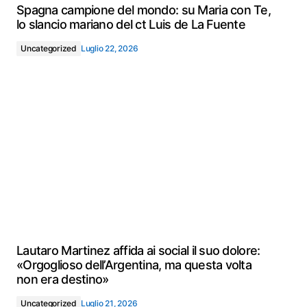
Spagna campione del mondo: su Maria con Te,
lo slancio mariano del ct Luis de La Fuente
Uncategorized
Luglio 22, 2026
Lautaro Martinez affida ai social il suo dolore:
«Orgoglioso dell’Argentina, ma questa volta
non era destino»
Uncategorized
Luglio 21, 2026