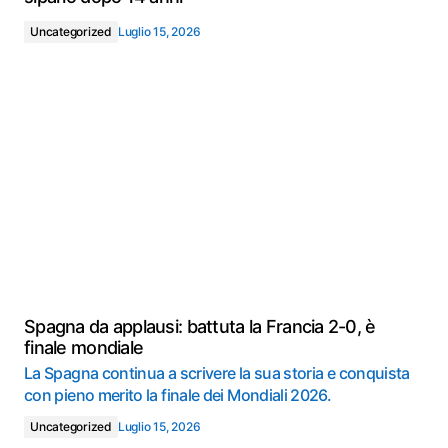
Uncategorized
Luglio 15, 2026
Spagna da applausi: battuta la Francia 2-0, è
finale mondiale
La Spagna continua a scrivere la sua storia e conquista
con pieno merito la finale dei Mondiali 2026.
Uncategorized
Luglio 15, 2026