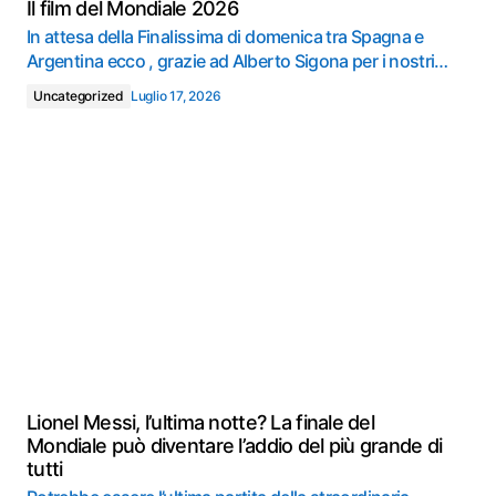
Il film del Mondiale 2026
In attesa della Finalissima di domenica tra Spagna e
Argentina ecco , grazie ad Alberto Sigona per i nostri…
Uncategorized
Luglio 17, 2026
Lionel Messi, l’ultima notte? La finale del
Mondiale può diventare l’addio del più grande di
tutti