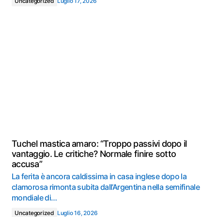
Uncategorized
Luglio 17, 2026
Tuchel mastica amaro: “Troppo passivi dopo il
vantaggio. Le critiche? Normale finire sotto
accusa”
La ferita è ancora caldissima in casa inglese dopo la
clamorosa rimonta subita dall’Argentina nella semifinale
mondiale di…
Uncategorized
Luglio 16, 2026