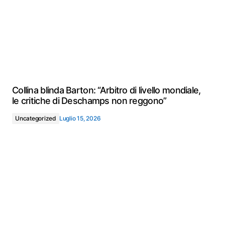
Collina blinda Barton: “Arbitro di livello mondiale,
le critiche di Deschamps non reggono”
Uncategorized
Luglio 15, 2026