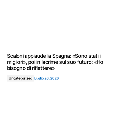
Scaloni applaude la Spagna: «Sono stati i
migliori», poi in lacrime sul suo futuro: «Ho
bisogno di riflettere»
Uncategorized
Luglio 20, 2026