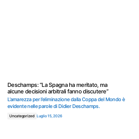
Deschamps: “La Spagna ha meritato, ma
alcune decisioni arbitrali fanno discutere”
L’amarezza per l’eliminazione dalla Coppa del Mondo è
evidente nelle parole di Didier Deschamps.
Uncategorized
Luglio 15, 2026