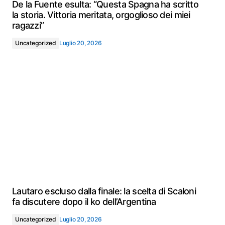
De la Fuente esulta: “Questa Spagna ha scritto
la storia. Vittoria meritata, orgoglioso dei miei
ragazzi”
Uncategorized
Luglio 20, 2026
Lautaro escluso dalla finale: la scelta di Scaloni
fa discutere dopo il ko dell’Argentina
Uncategorized
Luglio 20, 2026