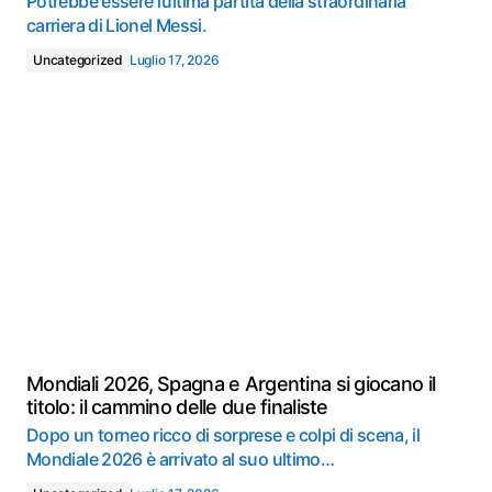
Potrebbe essere l’ultima partita della straordinaria
carriera di Lionel Messi.
Uncategorized
Luglio 17, 2026
Mondiali 2026, Spagna e Argentina si giocano il
titolo: il cammino delle due finaliste
Dopo un torneo ricco di sorprese e colpi di scena, il
Mondiale 2026 è arrivato al suo ultimo…