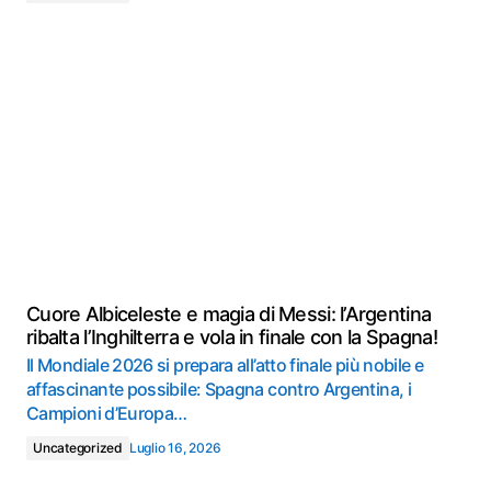
Cuore Albiceleste e magia di Messi: l’Argentina
ribalta l’Inghilterra e vola in finale con la Spagna!
Il Mondiale 2026 si prepara all’atto finale più nobile e
affascinante possibile: Spagna contro Argentina, i
Campioni d’Europa…
Uncategorized
Luglio 16, 2026