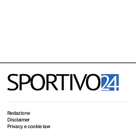
Redazione
Disclaimer
Privacy e cookie law