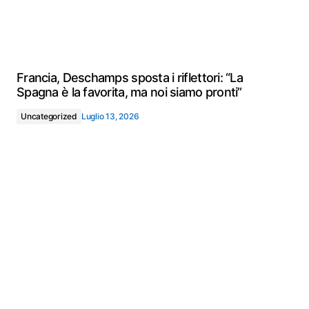
Francia, Deschamps sposta i riflettori: “La
Spagna è la favorita, ma noi siamo pronti”
Uncategorized
Luglio 13, 2026