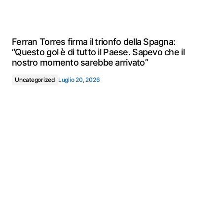
Ferran Torres firma il trionfo della Spagna:
“Questo gol è di tutto il Paese. Sapevo che il
nostro momento sarebbe arrivato”
Uncategorized
Luglio 20, 2026