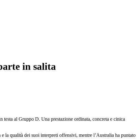
arte in salita
n testa al Gruppo D. Una prestazione ordinata, concreta e cinica
 e la qualità dei suoi interpreti offensivi, mentre l’Australia ha puntato