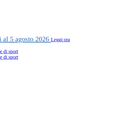
ti al 5 agosto 2026
Leggi ora