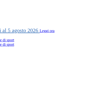
ti al 5 agosto 2026
Leggi ora