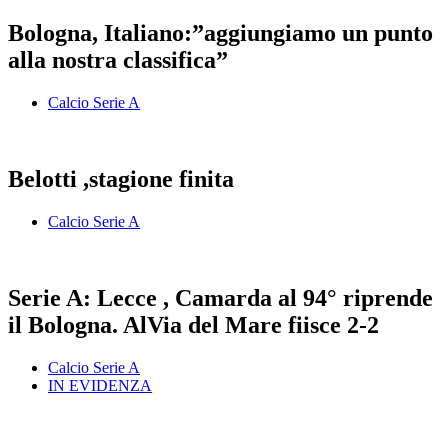
Bologna, Italiano:”aggiungiamo un punto
alla nostra classifica”
Calcio Serie A
Belotti ,stagione finita
Calcio Serie A
Serie A: Lecce , Camarda al 94° riprende
il Bologna. AlVia del Mare fiisce 2-2
Calcio Serie A
IN EVIDENZA