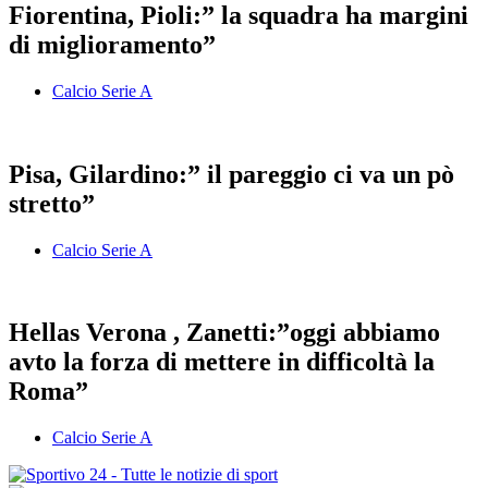
Fiorentina, Pioli:” la squadra ha margini
di miglioramento”
Calcio Serie A
Pisa, Gilardino:” il pareggio ci va un pò
stretto”
Calcio Serie A
Hellas Verona , Zanetti:”oggi abbiamo
avto la forza di mettere in difficoltà la
Roma”
Calcio Serie A