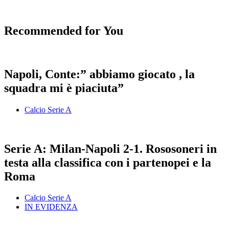
Recommended for You
Napoli, Conte:” abbiamo giocato , la
squadra mi è piaciuta”
Calcio Serie A
Serie A: Milan-Napoli 2-1. Rososoneri in
testa alla classifica con i partenopei e la
Roma
Calcio Serie A
IN EVIDENZA