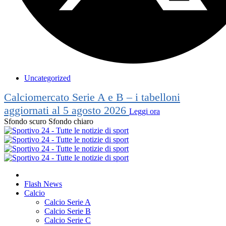
Uncategorized
Calciomercato Serie A e B – i tabelloni
aggiornati al 5 agosto 2026
Leggi ora
Sfondo scuro
Sfondo chiaro
Flash News
Calcio
Calcio Serie A
Calcio Serie B
Calcio Serie C