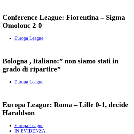
Conference League: Fiorentina – Sigma
Omolouc 2-0
Europa League
Bologna , Italiano:” non siamo stati in
grado di ripartire”
Europa League
Europa League: Roma – Lille 0-1, decide
Haraldson
Europa League
IN EVIDENZA