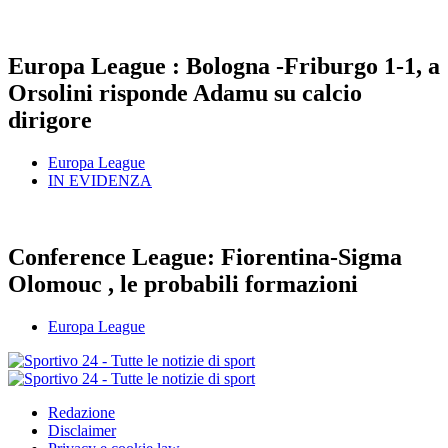
Europa League : Bologna -Friburgo 1-1, a
Orsolini risponde Adamu su calcio
dirigore
Europa League
IN EVIDENZA
Conference League: Fiorentina-Sigma
Olomouc , le probabili formazioni
Europa League
Redazione
Disclaimer