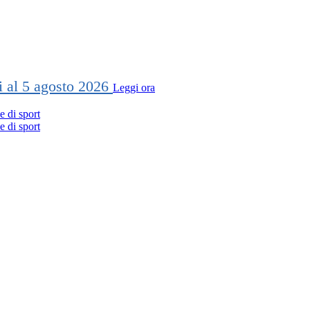
ti al 5 agosto 2026
Leggi ora