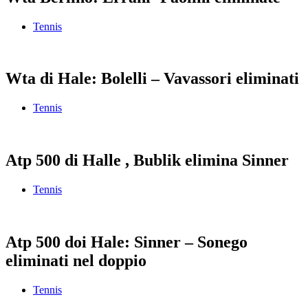
Tennis
Wta di Hale: Bolelli – Vavassori eliminati
Tennis
Atp 500 di Halle , Bublik elimina Sinner
Tennis
Atp 500 doi Hale: Sinner – Sonego
eliminati nel doppio
Tennis