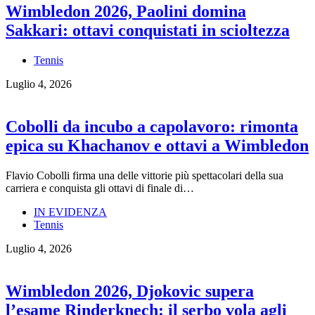
Wimbledon 2026, Paolini domina
Sakkari: ottavi conquistati in scioltezza
Tennis
Luglio 4, 2026
Cobolli da incubo a capolavoro: rimonta
epica su Khachanov e ottavi a Wimbledon
Flavio Cobolli firma una delle vittorie più spettacolari della sua
carriera e conquista gli ottavi di finale di…
IN EVIDENZA
Tennis
Luglio 4, 2026
Wimbledon 2026, Djokovic supera
l’esame Rinderknech: il serbo vola agli