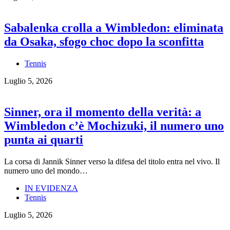
Sabalenka crolla a Wimbledon: eliminata
da Osaka, sfogo choc dopo la sconfitta
Tennis
Luglio 5, 2026
Sinner, ora il momento della verità: a
Wimbledon c’è Mochizuki, il numero uno
punta ai quarti
La corsa di Jannik Sinner verso la difesa del titolo entra nel vivo. Il
numero uno del mondo…
IN EVIDENZA
Tennis
Luglio 5, 2026