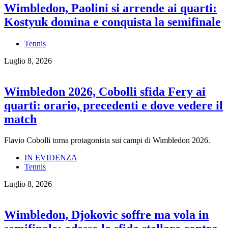
Wimbledon, Paolini si arrende ai quarti:
Kostyuk domina e conquista la semifinale
Tennis
Luglio 8, 2026
Wimbledon 2026, Cobolli sfida Fery ai
quarti: orario, precedenti e dove vedere il
match
Flavio Cobolli torna protagonista sui campi di Wimbledon 2026.
IN EVIDENZA
Tennis
Luglio 8, 2026
Wimbledon, Djokovic soffre ma vola in