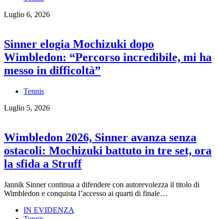
Luglio 6, 2026
Sinner elogia Mochizuki dopo
Wimbledon: “Percorso incredibile, mi ha
messo in difficoltà”
Tennis
Luglio 5, 2026
Wimbledon 2026, Sinner avanza senza
ostacoli: Mochizuki battuto in tre set, ora
la sfida a Struff
Jannik Sinner continua a difendere con autorevolezza il titolo di
Wimbledon e conquista l’accesso ai quarti di finale…
IN EVIDENZA
Tennis