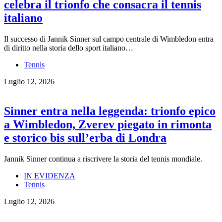
celebra il trionfo che consacra il tennis
italiano
Il successo di Jannik Sinner sul campo centrale di Wimbledon entra
di diritto nella storia dello sport italiano…
Tennis
Luglio 12, 2026
Sinner entra nella leggenda: trionfo epico
a Wimbledon, Zverev piegato in rimonta
e storico bis sull’erba di Londra
Jannik Sinner continua a riscrivere la storia del tennis mondiale.
IN EVIDENZA
Tennis
Luglio 12, 2026