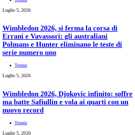
Luglio 5, 2026
Wimbledon 2026, si ferma la corsa di
Errani e Vavassori: gli australiani
Polmans e Hunter eliminano le teste di
serie numero uno
Tennis
Luglio 5, 2026
Wimbledon 2026, Djokovic infinito: soffre
ma batte Safiullin e vola ai quarti con un
nuovo record
Tennis
Luglio 5, 2026