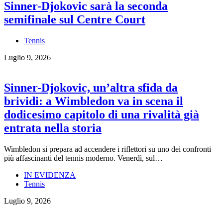
Sinner-Djokovic sarà la seconda
semifinale sul Centre Court
Tennis
Luglio 9, 2026
Sinner-Djokovic, un’altra sfida da
brividi: a Wimbledon va in scena il
dodicesimo capitolo di una rivalità già
entrata nella storia
Wimbledon si prepara ad accendere i riflettori su uno dei confronti
più affascinanti del tennis moderno. Venerdì, sul…
IN EVIDENZA
Tennis
Luglio 9, 2026