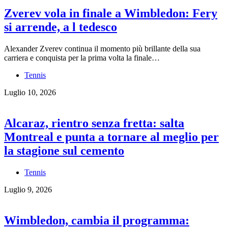
Zverev vola in finale a Wimbledon: Fery
si arrende, a l tedesco
Alexander Zverev continua il momento più brillante della sua
carriera e conquista per la prima volta la finale…
Tennis
Luglio 10, 2026
Alcaraz, rientro senza fretta: salta
Montreal e punta a tornare al meglio per
la stagione sul cemento
Tennis
Luglio 9, 2026
Wimbledon, cambia il programma: