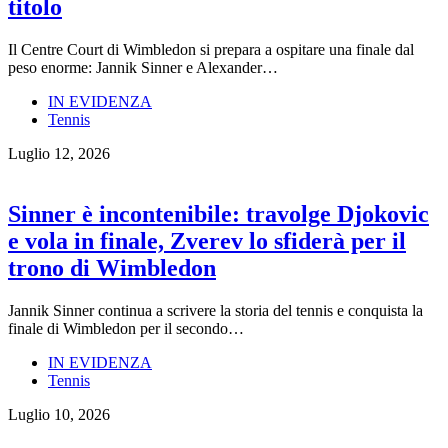
titolo
Il Centre Court di Wimbledon si prepara a ospitare una finale dal
peso enorme: Jannik Sinner e Alexander…
IN EVIDENZA
Tennis
Luglio 12, 2026
Sinner è incontenibile: travolge Djokovic
e vola in finale, Zverev lo sfiderà per il
trono di Wimbledon
Jannik Sinner continua a scrivere la storia del tennis e conquista la
finale di Wimbledon per il secondo…
IN EVIDENZA
Tennis
Luglio 10, 2026