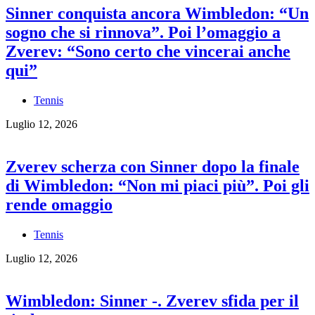
Sinner conquista ancora Wimbledon: “Un
sogno che si rinnova”. Poi l’omaggio a
Zverev: “Sono certo che vincerai anche
qui”
Tennis
Luglio 12, 2026
Zverev scherza con Sinner dopo la finale
di Wimbledon: “Non mi piaci più”. Poi gli
rende omaggio
Tennis
Luglio 12, 2026
Wimbledon: Sinner -. Zverev sfida per il