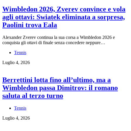
Wimbledon 2026, Zverev convince e vola
agli ottavi: Swiatek eliminata a sorpresa,
Paolini trova Eala
Alexander Zverev continua la sua corsa a Wimbledon 2026 e
conquista gli ottavi di finale senza concedere neppure…
Tennis
Luglio 4, 2026
Berrettini lotta fino all’ultimo, ma a
Wimbledon passa Dimitrov: il romano
saluta al terzo turno
Tennis
Luglio 4, 2026