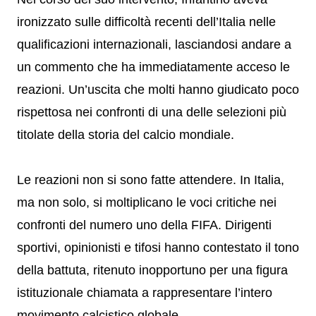
ironizzato sulle difficoltà recenti dell’Italia nelle
qualificazioni internazionali, lasciandosi andare a
un commento che ha immediatamente acceso le
reazioni. Un’uscita che molti hanno giudicato poco
rispettosa nei confronti di una delle selezioni più
titolate della storia del calcio mondiale.
Le reazioni non si sono fatte attendere. In Italia,
ma non solo, si moltiplicano le voci critiche nei
confronti del numero uno della FIFA. Dirigenti
sportivi, opinionisti e tifosi hanno contestato il tono
della battuta, ritenuto inopportuno per una figura
istituzionale chiamata a rappresentare l’intero
movimento calcistico globale.