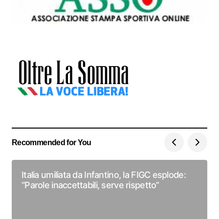
Recommended for You
Italia umiliata da Infantino, la FIGC esplode:
“Parole inaccettabili, serve rispetto”