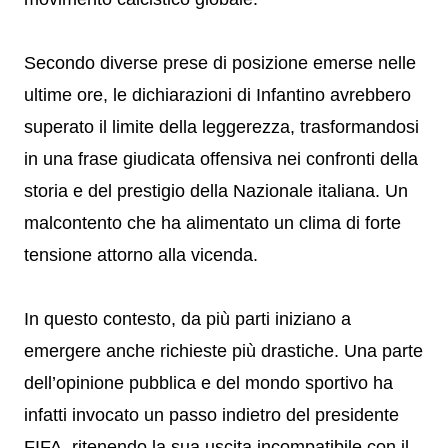
Secondo diverse prese di posizione emerse nelle
ultime ore, le dichiarazioni di Infantino avrebbero
superato il limite della leggerezza, trasformandosi
in una frase giudicata offensiva nei confronti della
storia e del prestigio della Nazionale italiana. Un
malcontento che ha alimentato un clima di forte
tensione attorno alla vicenda.
In questo contesto, da più parti iniziano a
emergere anche richieste più drastiche. Una parte
dell’opinione pubblica e del mondo sportivo ha
infatti invocato un passo indietro del presidente
FIFA, ritenendo la sua uscita incompatibile con il