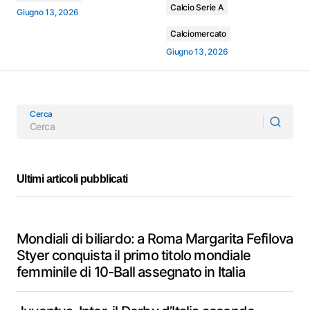
Calcio Serie A
Giugno 13, 2026
Calciomercato
Giugno 13, 2026
Cerca
Ultimi articoli pubblicati
Mondiali di biliardo: a Roma Margarita Fefilova
Styer conquista il primo titolo mondiale
femminile di 10-Ball assegnato in Italia