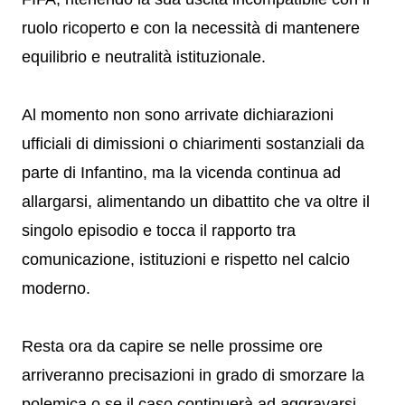
ruolo ricoperto e con la necessità di mantenere
equilibrio e neutralità istituzionale.
Al momento non sono arrivate dichiarazioni
ufficiali di dimissioni o chiarimenti sostanziali da
parte di Infantino, ma la vicenda continua ad
allargarsi, alimentando un dibattito che va oltre il
singolo episodio e tocca il rapporto tra
comunicazione, istituzioni e rispetto nel calcio
moderno.
Resta ora da capire se nelle prossime ore
arriveranno precisazioni in grado di smorzare la
polemica o se il caso continuerà ad aggravarsi,