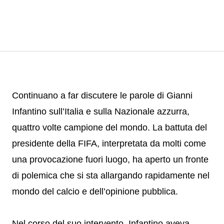
Continuano a far discutere le parole di Gianni
Infantino sull’Italia e sulla Nazionale azzurra,
quattro volte campione del mondo. La battuta del
presidente della FIFA, interpretata da molti come
una provocazione fuori luogo, ha aperto un fronte
di polemica che si sta allargando rapidamente nel
mondo del calcio e dell’opinione pubblica.
Nel corso del suo intervento, Infantino aveva