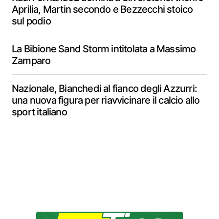
Aprilia, Martin secondo e Bezzecchi stoico
sul podio
La Bibione Sand Storm intitolata a Massimo
Zamparo
Nazionale, Bianchedi al fianco degli Azzurri:
una nuova figura per riavvicinare il calcio allo
sport italiano