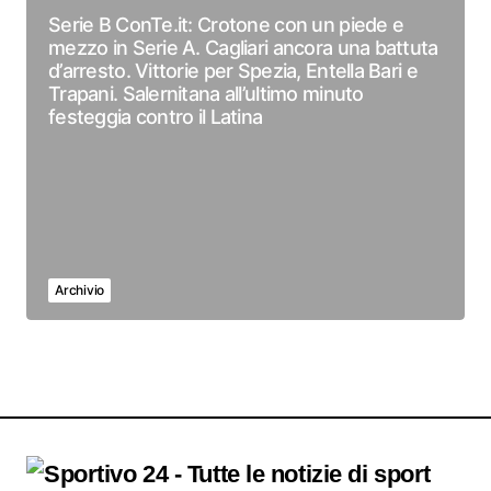
Serie B ConTe.it: Crotone con un piede e
mezzo in Serie A. Cagliari ancora una battuta
d’arresto. Vittorie per Spezia, Entella Bari e
Trapani. Salernitana all’ultimo minuto
festeggia contro il Latina
Archivio