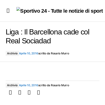
Liga : Il Barcellona cade col Real Sociadad
Liga : Il Barcellona cade col
Real Sociadad
Archivio
Aprile 10, 2016
scritto da
Rosario Murro
Archivio
Aprile 10, 2016
scritto da
Rosario Murro