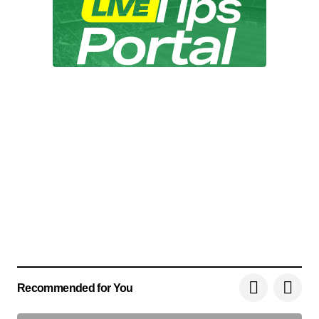
Recommended for You