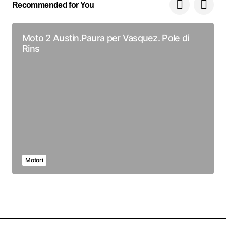
Recommended for You
Moto 2 Austin.Paura per Vasquez. Pole di
Rins
Motori