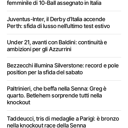
femminile di 10-Ball assegnato in Italia
Juventus-Inter, il Derby d’Italia accende
Perth: sfida di lusso nell’ultimo test estivo
Under 21, avanti con Baldini: continuità e
ambizioni per gli Azzurrini
Bezzecchi illumina Silverstone: record e pole
position per la sfida del sabato
Paltrinieri, che beffa nella Senna: Greg è
quarto. Betlehem sorprende tutti nella
knockout
Taddeucci, tris di medaglie a Parigi: è bronzo
nella knockout race della Senna