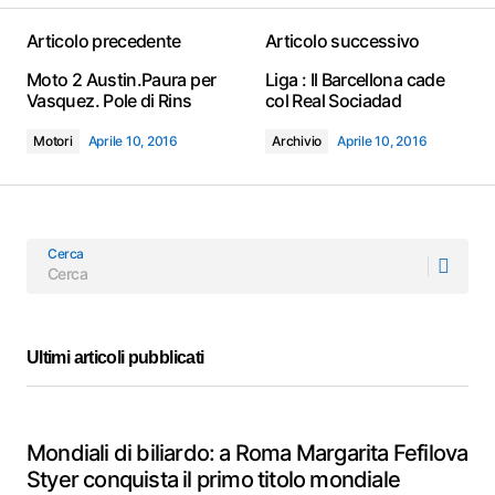
Articolo precedente
Articolo successivo
Moto 2 Austin.Paura per
Liga : Il Barcellona cade
Vasquez. Pole di Rins
col Real Sociadad
Motori
Aprile 10, 2016
Archivio
Aprile 10, 2016
Cerca
Ultimi articoli pubblicati
Mondiali di biliardo: a Roma Margarita Fefilova
Styer conquista il primo titolo mondiale