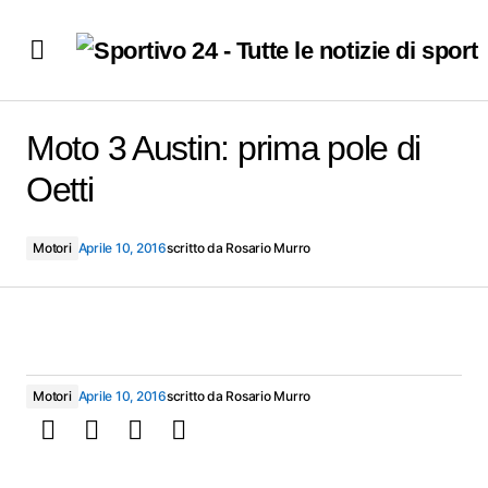
Moto 3 Austin: prima pole di Oetti
Moto 3 Austin: prima pole di
Oetti
Motori
Aprile 10, 2016
scritto da
Rosario Murro
Motori
Aprile 10, 2016
scritto da
Rosario Murro