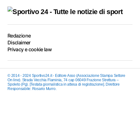
Redazione
Disclaimer
Privacy e cookie law
© 2014 - 2024 Sportivo24.it - Editore Asso (Associazione Stampa Settore
On line). Strada Vecchia Flaminia, 74 cap 06049 Frazione Strettura –
Spoleto (Pg). [Testata giornalistica in attesa di registrazione]. Direttore
Responsabile: Rosario Murro.