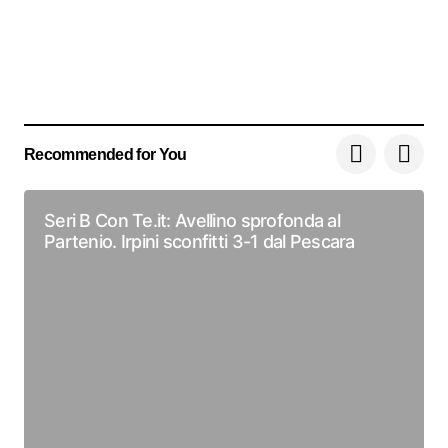
Recommended for You
Seri B Con Te.it: Avellino sprofonda al
Partenio. Irpini sconfitti 3-1 dal Pescara