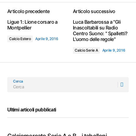
Articolo precedente
Articolo successivo
Ligue 1: Lione corsaro a
Luca Barbarossa a "Gli
Montpellier
Inascoltabili su Radio
Centro Suono: " Spalletti?
L'uomo delle regole"
Calcio Estero
Aprile 9, 2016
Calcio Serie A
Aprile 9, 2016
Cerca
Ultimi articoli pubblicati