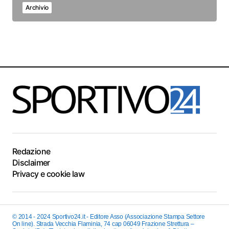
Archivio
Redazione
Disclaimer
Privacy e cookie law
© 2014 - 2024 Sportivo24.it - Editore Asso (Associazione Stampa Settore
On line). Strada Vecchia Flaminia, 74 cap 06049 Frazione Strettura –