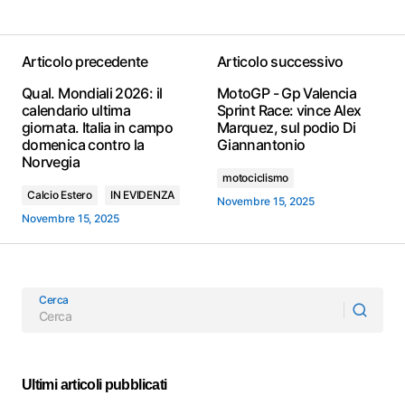
Articolo precedente
Articolo successivo
Qual. Mondiali 2026: il
MotoGP - Gp Valencia
calendario ultima
Sprint Race: vince Alex
giornata. Italia in campo
Marquez, sul podio Di
domenica contro la
Giannantonio
Norvegia
motociclismo
Calcio Estero
IN EVIDENZA
Novembre 15, 2025
Novembre 15, 2025
Cerca
Ultimi articoli pubblicati