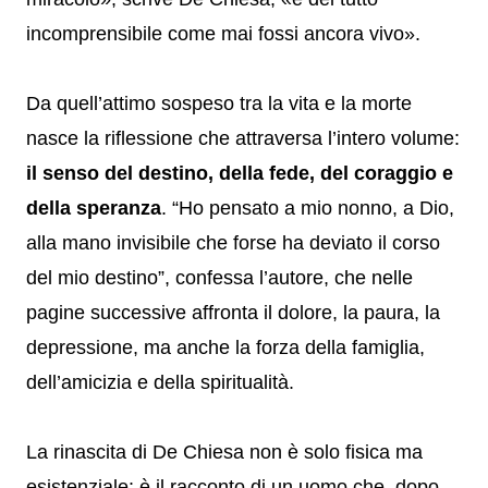
incomprensibile come mai fossi ancora vivo».
Da quell’attimo sospeso tra la vita e la morte
nasce la riflessione che attraversa l’intero volume:
il senso del destino, della fede, del coraggio e
della speranza
. “Ho pensato a mio nonno, a Dio,
alla mano invisibile che forse ha deviato il corso
del mio destino”, confessa l’autore, che nelle
pagine successive affronta il dolore, la paura, la
depressione, ma anche la forza della famiglia,
dell’amicizia e della spiritualità.
La rinascita di De Chiesa non è solo fisica ma
esistenziale: è il racconto di un uomo che, dopo