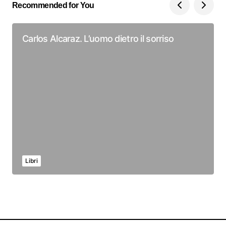
Recommended for You
Carlos Alcaraz. L’uomo dietro il sorriso
Libri