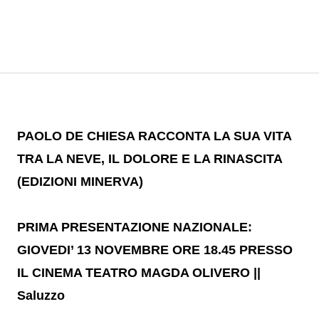
PAOLO DE CHIESA RACCONTA LA SUA VITA
TRA LA NEVE, IL DOLORE E LA RINASCITA
(EDIZIONI MINERVA)
PRIMA PRESENTAZIONE NAZIONALE:
GIOVEDI’ 13 NOVEMBRE ORE 18.45 PRESSO
IL CINEMA TEATRO MAGDA OLIVERO ||
Saluzzo