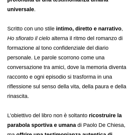
universale
.
Scritto con uno stile
intimo, diretto e narrativo
,
Ho sfiorato il cielo
alterna il ritmo del romanzo di
formazione al tono confidenziale del diario
personale. Le parole scorrono come una
conversazione tra amici, dove la memoria diventa
racconto e ogni episodio si trasforma in una
riflessione sul senso della vita, della paura e della
rinascita.
L’obiettivo del libro non è soltanto
ricostruire la
parabola sportiva e umana
di Paolo De Chiesa,
ma
offrire una testimonianza autentica di