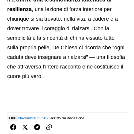
resilienza
, una lezione di forza interiore per
chiunque si sia trovato, nella vita, a cadere e a
dover trovare il coraggio di rialzarsi. Con la
semplicità e la sincerità di chi ha vissuto tutto
sulla propria pelle, De Chiesa ci ricorda che “ogni
caduta deve insegnare a rialzarsi” — una filosofia
che attraversa l’intero racconto e ne costituisce il
cuore più vero.
Libri
Novembre 15, 2025
scritto da
Redazione