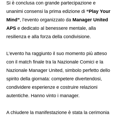
Si è conclusa con grande partecipazione e
unanimi consensi la prima edizione di
“Play Your
Mind”
, l’evento organizzato da
Manager United
APS
e dedicato al benessere mentale, alla
resilienza e alla forza della condivisione.
L’evento ha raggiunto il suo momento più atteso
con il match finale tra la Nazionale Comici e la
Nazionale Manager United, simbolo perfetto dello
spirito della giornata: competere divertendosi,
condividere esperienze e costruire relazioni
autentiche. Hanno vinto i manager.
A chiudere la manifestazione è stata la cerimonia