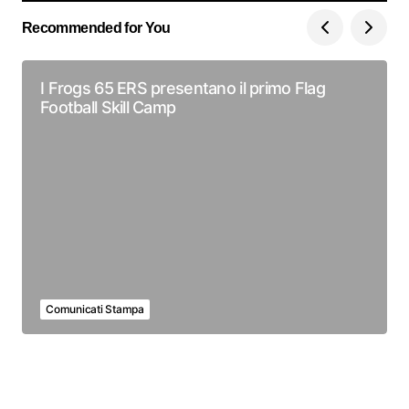
Recommended for You
I Frogs 65 ERS presentano il primo Flag
Football Skill Camp
Comunicati Stampa