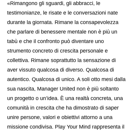
«Rimangono gli sguardi, gli abbracci, le
testimonianze, le risate e le conversazioni nate
durante la giornata. Rimane la consapevolezza
che parlare di benessere mentale non è più un
tabù e che il confronto può diventare uno
strumento concreto di crescita personale e
collettiva. Rimane soprattutto la sensazione di
aver vissuto qualcosa di diverso. Qualcosa di
autentico. Qualcosa di unico. A soli otto mesi dalla
sua nascita, Manager United non è più soltanto
un progetto o un’idea. È una realtà concreta, una
comunità in crescita che ha dimostrato di saper
unire persone, valori e obiettivi attorno a una
missione condivisa. Play Your Mind rappresenta il