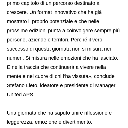
primo capitolo di un percorso destinato a
crescere. Un format innovativo che ha già
mostrato il proprio potenziale e che nelle
prossime edizioni punta a coinvolgere sempre più
persone, aziende e territori. Perché il vero
successo di questa giornata non si misura nei
numeri. Si misura nelle emozioni che ha lasciato.
E nella traccia che continuerà a vivere nella
mente e nel cuore di chi l’ha vissuta», conclude
Stefano Lieto, ideatore e presidente di Manager
United APS.
Una giornata che ha saputo unire riflessione e
leggerezza, emozione e divertimento,