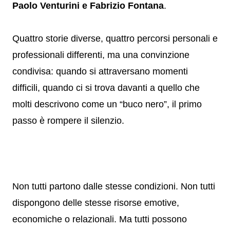
Paolo Venturini e Fabrizio Fontana
.
Quattro storie diverse, quattro percorsi personali e
professionali differenti, ma una convinzione
condivisa: quando si attraversano momenti
difficili, quando ci si trova davanti a quello che
molti descrivono come un “buco nero”, il primo
passo è rompere il silenzio.
Non tutti partono dalle stesse condizioni. Non tutti
dispongono delle stesse risorse emotive,
economiche o relazionali. Ma tutti possono