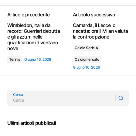
Articolo precedente
Articolo successivo
Wimbledon, Italia da
Camarda, il Lecce lo
record: Guerrieri debutta
riscatta: ora il Milan valuta
e gli azzurri nelle
la controopzione
qualificazioni diventano
nove
Calcio Serie A
Tennis
Giugno 16, 2026
Calciomercato
Giugno 16, 2026
Cerca
Ultimi articoli pubblicati