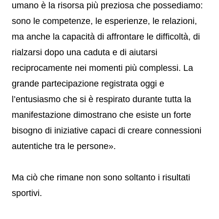
umano è la risorsa più preziosa che possediamo:
sono le competenze, le esperienze, le relazioni,
ma anche la capacità di affrontare le difficoltà, di
rialzarsi dopo una caduta e di aiutarsi
reciprocamente nei momenti più complessi. La
grande partecipazione registrata oggi e
l’entusiasmo che si è respirato durante tutta la
manifestazione dimostrano che esiste un forte
bisogno di iniziative capaci di creare connessioni
autentiche tra le persone».
Ma ciò che rimane non sono soltanto i risultati
sportivi.