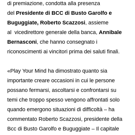
di premiazione, condotta alla presenza
del
Presidente di BCC di Busto Garolfo e
Buguggiate, Roberto Scazzosi
, assieme
al vicedirettore generale della banca,
Annibale
Bernasconi
, che hanno consegnato i
riconoscimenti ai vincitori prima dei saluti finali.
«Play Your Mind ha dimostrato quanto sia
importante creare occasioni in cui le persone
possano fermarsi, ascoltarsi e confrontarsi su
temi che troppo spesso vengono affrontati solo
quando emergono situazioni di difficoltà – ha
commentato Roberto Scazzosi, presidente della
Bcc di Busto Garolfo e Buguggiate – Il capitale