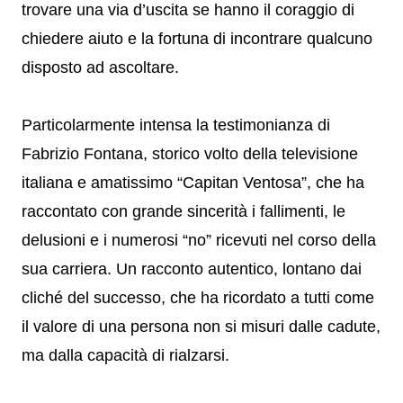
trovare una via d’uscita se hanno il coraggio di
chiedere aiuto e la fortuna di incontrare qualcuno
disposto ad ascoltare.
Particolarmente intensa la testimonianza di
Fabrizio Fontana, storico volto della televisione
italiana e amatissimo “Capitan Ventosa”, che ha
raccontato con grande sincerità i fallimenti, le
delusioni e i numerosi “no” ricevuti nel corso della
sua carriera. Un racconto autentico, lontano dai
cliché del successo, che ha ricordato a tutti come
il valore di una persona non si misuri dalle cadute,
ma dalla capacità di rialzarsi.