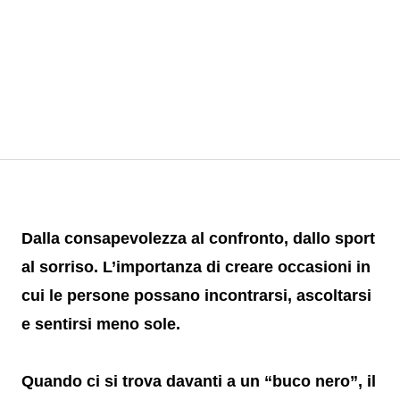
Dalla consapevolezza al confronto, dallo sport
al sorriso. L’importanza di creare occasioni in
cui le persone possano incontrarsi, ascoltarsi
e sentirsi meno sole.
Quando ci si trova davanti a un “buco nero”, il