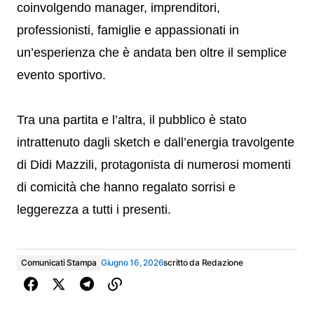
coinvolgendo manager, imprenditori,
professionisti, famiglie e appassionati in
un’esperienza che è andata ben oltre il semplice
evento sportivo.
Tra una partita e l’altra, il pubblico è stato
intrattenuto dagli sketch e dall’energia travolgente
di Didi Mazzili, protagonista di numerosi momenti
di comicità che hanno regalato sorrisi e
leggerezza a tutti i presenti.
Comunicati Stampa
Giugno 16, 2026
scritto da
Redazione