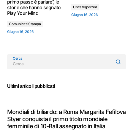
primo passo è parlare”, le
storie che hanno segnato
Uncategorized
Play Your Mind
Giugno 16, 2026
Comunicati Stampa
Giugno 16, 2026
Cerca
Ultimi articoli pubblicati
Mondiali di biliardo: a Roma Margarita Fefilova
Styer conquista il primo titolo mondiale
femminile di 10-Ball assegnato in Italia