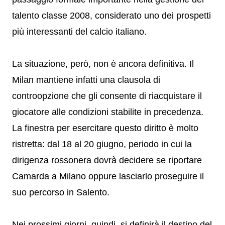
talento classe 2008, considerato uno dei prospetti
più interessanti del calcio italiano.
La situazione, però, non è ancora definitiva. Il
Milan mantiene infatti una clausola di
controopzione che gli consente di riacquistare il
giocatore alle condizioni stabilite in precedenza.
La finestra per esercitare questo diritto è molto
ristretta: dal 18 al 20 giugno, periodo in cui la
dirigenza rossonera dovrà decidere se riportare
Camarda a Milano oppure lasciarlo proseguire il
suo percorso in Salento.
Nei prossimi giorni, quindi, si definirà il destino del