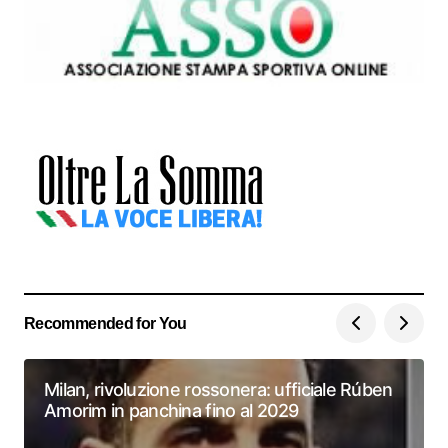
Recommended for You
Milan, rivoluzione rossonera: ufficiale Rúben
Amorim in panchina fino al 2029