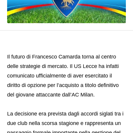
Il futuro di Francesco Camarda torna al centro
delle strategie di mercato. Il US Lecce ha infatti
comunicato ufficialmente di aver esercitato il
diritto di opzione per l’acquisto a titolo definitivo
del giovane attaccante dall’AC Milan.
La decisione era prevista dagli accordi siglati tra i
due club nella scorsa stagione e rappresenta un
passaggio formale importante nella gestione del