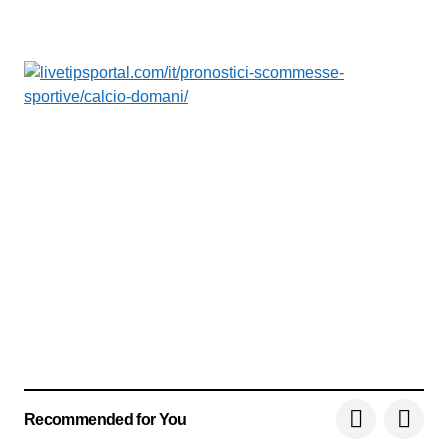
Recommended for You