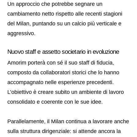
Un approccio che potrebbe segnare un
cambiamento netto rispetto alle recenti stagioni
del Milan, puntando su un calcio più verticale e
aggressivo.
Nuovo staff e assetto societario in evoluzione
Amorim porterà con sé il suo staff di fiducia,
composto da collaboratori storici che lo hanno
accompagnato nelle esperienze precedenti.
L’obiettivo è creare subito un ambiente di lavoro
consolidato e coerente con le sue idee.
Parallelamente, il Milan continua a lavorare anche
sulla struttura dirigenziale: si attende ancora la