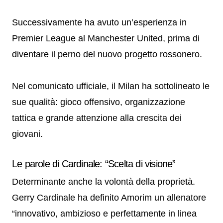
Successivamente ha avuto un’esperienza in
Premier League al Manchester United, prima di
diventare il perno del nuovo progetto rossonero.
Nel comunicato ufficiale, il Milan ha sottolineato le
sue qualità: gioco offensivo, organizzazione
tattica e grande attenzione alla crescita dei
giovani.
Le parole di Cardinale: “Scelta di visione”
Determinante anche la volontà della proprietà.
Gerry Cardinale ha definito Amorim un allenatore
“innovativo, ambizioso e perfettamente in linea