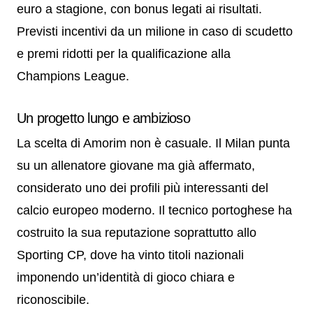
euro a stagione, con bonus legati ai risultati.
Previsti incentivi da un milione in caso di scudetto
e premi ridotti per la qualificazione alla
Champions League.
Un progetto lungo e ambizioso
La scelta di Amorim non è casuale. Il Milan punta
su un allenatore giovane ma già affermato,
considerato uno dei profili più interessanti del
calcio europeo moderno. Il tecnico portoghese ha
costruito la sua reputazione soprattutto allo
Sporting CP, dove ha vinto titoli nazionali
imponendo un’identità di gioco chiara e
riconoscibile.