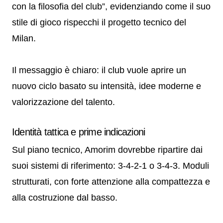
con la filosofia del club”, evidenziando come il suo
stile di gioco rispecchi il progetto tecnico del
Milan.
Il messaggio è chiaro: il club vuole aprire un
nuovo ciclo basato su intensità, idee moderne e
valorizzazione del talento.
Identità tattica e prime indicazioni
Sul piano tecnico, Amorim dovrebbe ripartire dai
suoi sistemi di riferimento: 3-4-2-1 o 3-4-3. Moduli
strutturati, con forte attenzione alla compattezza e
alla costruzione dal basso.