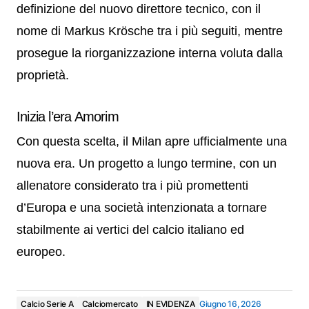
definizione del nuovo direttore tecnico, con il
nome di Markus Krösche tra i più seguiti, mentre
prosegue la riorganizzazione interna voluta dalla
proprietà.
Inizia l’era Amorim
Con questa scelta, il Milan apre ufficialmente una
nuova era. Un progetto a lungo termine, con un
allenatore considerato tra i più promettenti
d’Europa e una società intenzionata a tornare
stabilmente ai vertici del calcio italiano ed
europeo.
Calcio Serie A
Calciomercato
IN EVIDENZA
Giugno 16, 2026