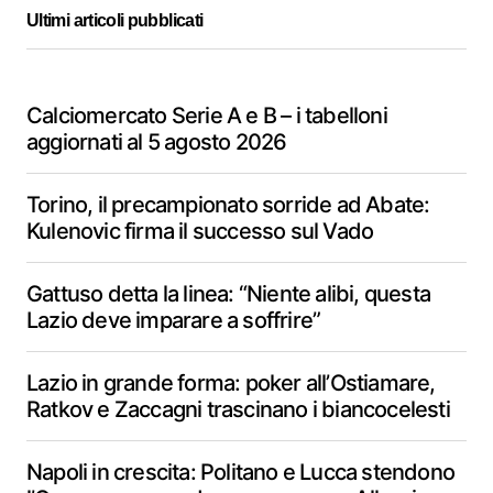
Ultimi articoli pubblicati
Calciomercato Serie A e B – i tabelloni
aggiornati al 5 agosto 2026
Torino, il precampionato sorride ad Abate:
Kulenovic firma il successo sul Vado
Gattuso detta la linea: “Niente alibi, questa
Lazio deve imparare a soffrire”
Lazio in grande forma: poker all’Ostiamare,
Ratkov e Zaccagni trascinano i biancocelesti
Napoli in crescita: Politano e Lucca stendono