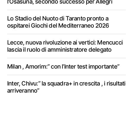
l’Osasuna, secondo successo per Allegri
Lo Stadio del Nuoto di Taranto pronto a
ospitarei Giochi del Mediterraneo 2026
Lecce, nuova rivoluzione ai vertici: Mencucci
lascia il ruolo di amministratore delegato
Milan , Amorim:” con l’Inter test importante”
Inter, Chivu:” la squadra+ in crescita , i risultati
arriveranno”