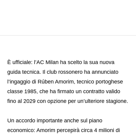
È ufficiale: l’AC Milan ha scelto la sua nuova
guida tecnica. Il club rossonero ha annunciato
l’ingaggio di Rúben Amorim, tecnico portoghese
classe 1985, che ha firmato un contratto valido
fino al 2029 con opzione per un’ulteriore stagione.
Un accordo importante anche sul piano
economico: Amorim percepirà circa 4 milioni di