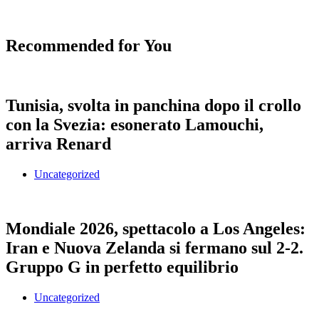
Recommended for You
Tunisia, svolta in panchina dopo il crollo
con la Svezia: esonerato Lamouchi,
arriva Renard
Uncategorized
Mondiale 2026, spettacolo a Los Angeles:
Iran e Nuova Zelanda si fermano sul 2-2.
Gruppo G in perfetto equilibrio
Uncategorized