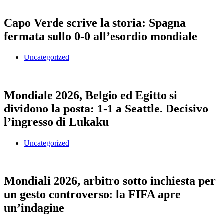
Capo Verde scrive la storia: Spagna
fermata sullo 0-0 all’esordio mondiale
Uncategorized
Mondiale 2026, Belgio ed Egitto si
dividono la posta: 1-1 a Seattle. Decisivo
l’ingresso di Lukaku
Uncategorized
Mondiali 2026, arbitro sotto inchiesta per
un gesto controverso: la FIFA apre
un’indagine