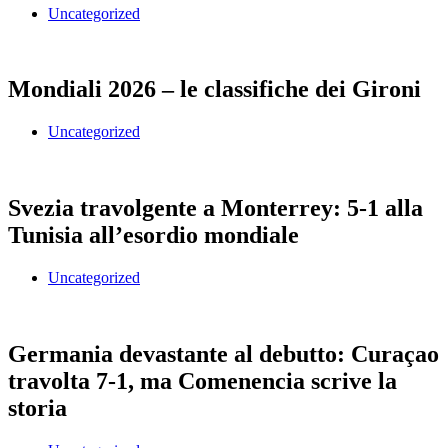
Uncategorized
Mondiali 2026 – le classifiche dei Gironi
Uncategorized
Svezia travolgente a Monterrey: 5-1 alla
Tunisia all’esordio mondiale
Uncategorized
Germania devastante al debutto: Curaçao
travolta 7-1, ma Comenencia scrive la
storia