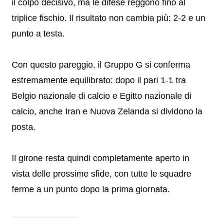
il colpo decisivo, ma le difese reggono fino al
triplice fischio. Il risultato non cambia più: 2-2 e un
punto a testa.
Con questo pareggio, il Gruppo G si conferma
estremamente equilibrato: dopo il pari 1-1 tra
Belgio nazionale di calcio e Egitto nazionale di
calcio, anche Iran e Nuova Zelanda si dividono la
posta.
Il girone resta quindi completamente aperto in
vista delle prossime sfide, con tutte le squadre
ferme a un punto dopo la prima giornata.