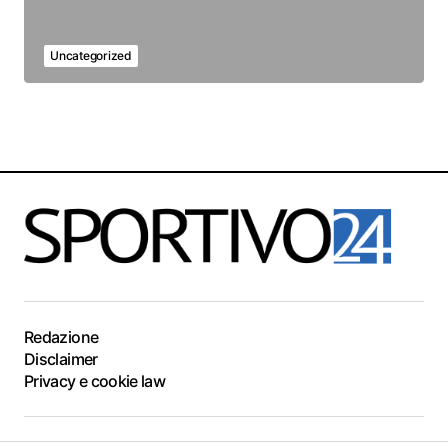
Uncategorized
Redazione
Disclaimer
Privacy e cookie law