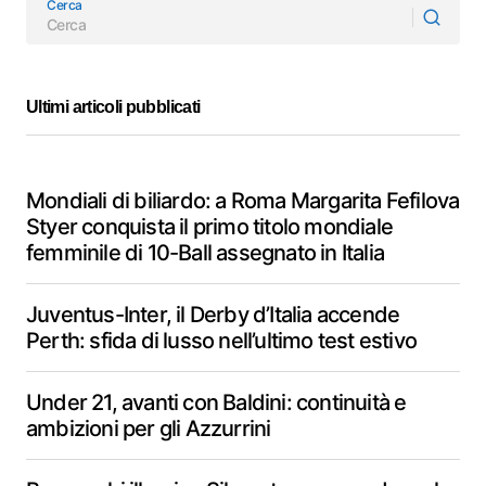
Cerca
Ultimi articoli pubblicati
Mondiali di biliardo: a Roma Margarita Fefilova
Styer conquista il primo titolo mondiale
femminile di 10-Ball assegnato in Italia
Juventus-Inter, il Derby d’Italia accende
Perth: sfida di lusso nell’ultimo test estivo
Under 21, avanti con Baldini: continuità e
ambizioni per gli Azzurrini