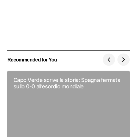
Recommended for You
Capo Verde scrive la storia: Spagna fermata
sullo 0-0 all’esordio mondiale