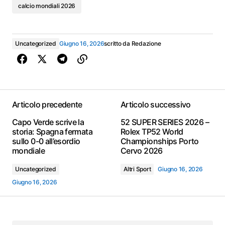
calcio mondiali 2026
Uncategorized
Giugno 16, 2026
scritto da
Redazione
Articolo precedente
Articolo successivo
Capo Verde scrive la
52 SUPER SERIES 2026 –
storia: Spagna fermata
Rolex TP52 World
sullo 0-0 all’esordio
Championships Porto
mondiale
Cervo 2026
Uncategorized
Altri Sport
Giugno 16, 2026
Giugno 16, 2026