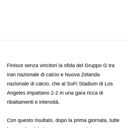
Finisce senza vincitori la sfida del Gruppo G tra
Iran nazionale di calcio e Nuova Zelanda
nazionale di calcio, che al SoFi Stadium di Los
Angeles impattano 2-2 in una gara ricca di
ribaltamenti e intensità.
Con questo risultato, dopo la prima giornata, tutte