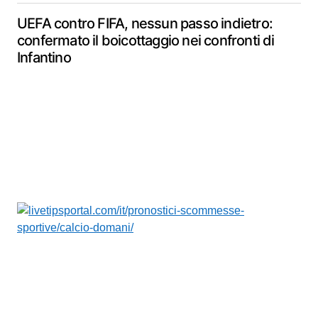
UEFA contro FIFA, nessun passo indietro:
confermato il boicottaggio nei confronti di
Infantino