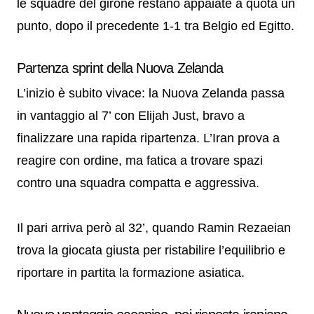
le squadre del girone restano appaiate a quota un
punto, dopo il precedente 1-1 tra Belgio ed Egitto.
Partenza sprint della Nuova Zelanda
L’inizio è subito vivace: la Nuova Zelanda passa
in vantaggio al 7’ con Elijah Just, bravo a
finalizzare una rapida ripartenza. L’Iran prova a
reagire con ordine, ma fatica a trovare spazi
contro una squadra compatta e aggressiva.
Il pari arriva però al 32’, quando Ramin Rezaeian
trova la giocata giusta per ristabilire l’equilibrio e
riportare in partita la formazione asiatica.