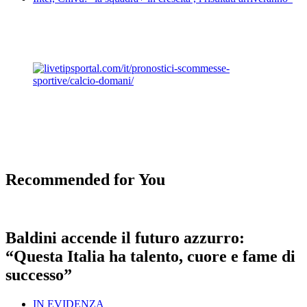
Recommended for You
Baldini accende il futuro azzurro:
“Questa Italia ha talento, cuore e fame di
successo”
IN EVIDENZA