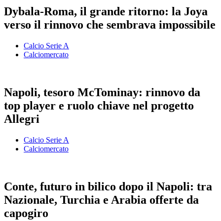
Dybala-Roma, il grande ritorno: la Joya
verso il rinnovo che sembrava impossibile
Calcio Serie A
Calciomercato
Napoli, tesoro McTominay: rinnovo da
top player e ruolo chiave nel progetto
Allegri
Calcio Serie A
Calciomercato
Conte, futuro in bilico dopo il Napoli: tra
Nazionale, Turchia e Arabia offerte da
capogiro