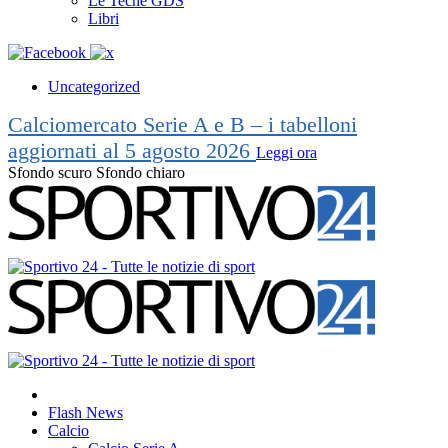
Le Teche GDS
Libri
Uncategorized
Calciomercato Serie A e B – i tabelloni
aggiornati al 5 agosto 2026
Leggi ora
Sfondo scuro
Sfondo chiaro
Flash News
Calcio