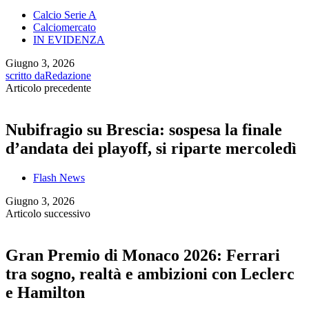
Calcio Serie A
Calciomercato
IN EVIDENZA
Giugno 3, 2026
scritto da
Redazione
Articolo precedente
Nubifragio su Brescia: sospesa la finale
d’andata dei playoff, si riparte mercoledì
Flash News
Giugno 3, 2026
Articolo successivo
Gran Premio di Monaco 2026: Ferrari
tra sogno, realtà e ambizioni con Leclerc
e Hamilton