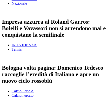
Nazionale
Impresa azzurra al Roland Garros:
Bolelli e Vavassori non si arrendono mai e
conquistano la semifinale
IN EVIDENZA
Tennis
Bologna volta pagina: Domenico Tedesco
raccoglie l’eredità di Italiano e apre un
nuovo ciclo rossoblù
Calcio Serie A
Calciomercato