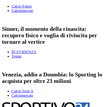
Calcio Estero
Calciomercato
Sinner, il momento della rinascita:
recupero fisico e voglia di rivincita per
tornare al vertice
IN EVIDENZA
Tennis
Venezia, addio a Doumbia: lo Sporting lo
acquista per oltre 23 milioni
Calcio Serie A
Calciomercato