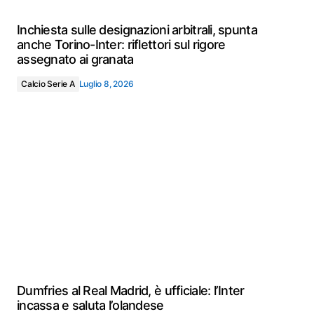
Inchiesta sulle designazioni arbitrali, spunta
anche Torino-Inter: riflettori sul rigore
assegnato ai granata
Calcio Serie A
Luglio 8, 2026
Dumfries al Real Madrid, è ufficiale: l’Inter
incassa e saluta l’olandese