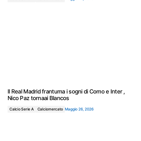
Il Real Madrid frantuma i sogni di Como e Inter ,
Nico Paz tornaai Blancos
Calcio Serie A
Calciomercato
Maggio 26, 2026