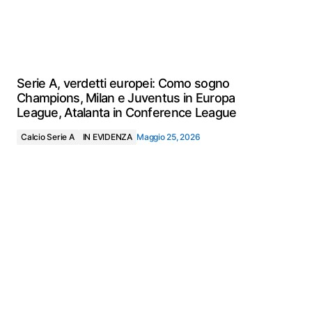
Serie A, verdetti europei: Como sogno
Champions, Milan e Juventus in Europa
League, Atalanta in Conference League
Calcio Serie A
IN EVIDENZA
Maggio 25, 2026