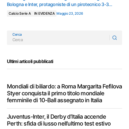
Bologna e Inter, protagoniste di un pirotecnico 3-3…
Calcio Serie A
IN EVIDENZA
Maggio 23, 2026
Cerca
Ultimi articoli pubblicati
Mondiali di biliardo: a Roma Margarita Fefilova
Styer conquista il primo titolo mondiale
femminile di 10-Ball assegnato in Italia
Juventus-Inter, il Derby d’Italia accende
Perth: sfida di lusso nell’ultimo test estivo