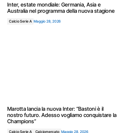
Inter, estate mondiale: Germania, Asia e
Australia nel programma della nuova stagione
Calcio Serie A
Maggio 28, 2026
Marotta lancia la nuova Inter: “Bastoni è il
nostro futuro. Adesso vogliamo conquistare la
Champions”
Calcio Serie A
Calciomercato
Maggio 28, 2026