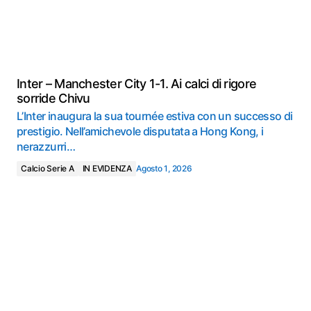
Inter – Manchester City 1-1. Ai calci di rigore
sorride Chivu
L’Inter inaugura la sua tournée estiva con un successo di
prestigio. Nell’amichevole disputata a Hong Kong, i
nerazzurri…
Calcio Serie A
IN EVIDENZA
Agosto 1, 2026