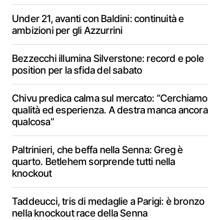
Under 21, avanti con Baldini: continuità e
ambizioni per gli Azzurrini
Bezzecchi illumina Silverstone: record e pole
position per la sfida del sabato
Chivu predica calma sul mercato: “Cerchiamo
qualità ed esperienza. A destra manca ancora
qualcosa”
Paltrinieri, che beffa nella Senna: Greg è
quarto. Betlehem sorprende tutti nella
knockout
Taddeucci, tris di medaglie a Parigi: è bronzo
nella knockout race della Senna