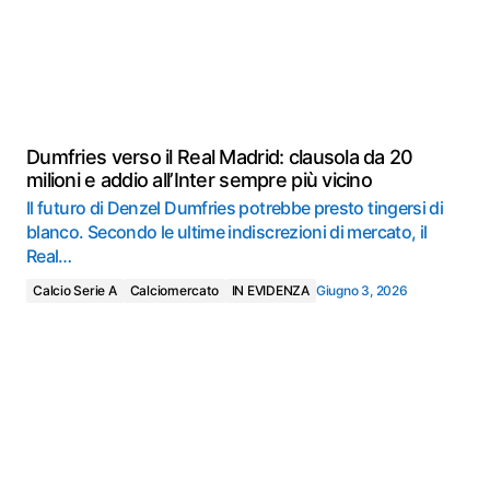
Dumfries verso il Real Madrid: clausola da 20
milioni e addio all’Inter sempre più vicino
Il futuro di Denzel Dumfries potrebbe presto tingersi di
blanco. Secondo le ultime indiscrezioni di mercato, il
Real…
Calcio Serie A
Calciomercato
IN EVIDENZA
Giugno 3, 2026