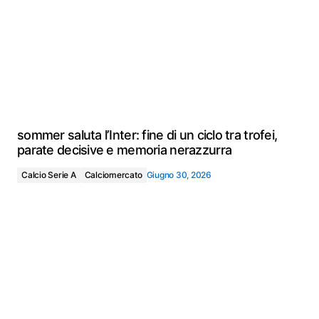
sommer saluta l’Inter: fine di un ciclo tra trofei,
parate decisive e memoria nerazzurra
Calcio Serie A
Calciomercato
Giugno 30, 2026