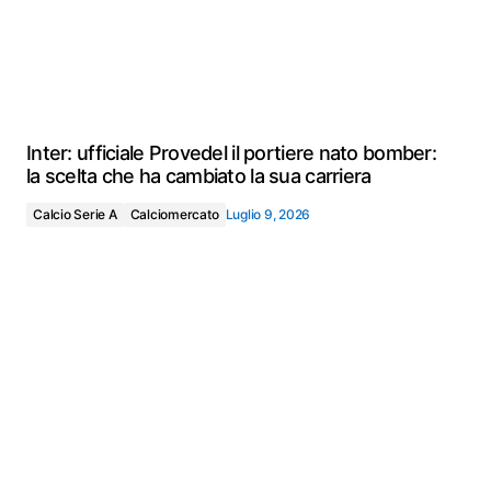
Inter: ufficiale Provedel il portiere nato bomber:
la scelta che ha cambiato la sua carriera
Calcio Serie A
Calciomercato
Luglio 9, 2026