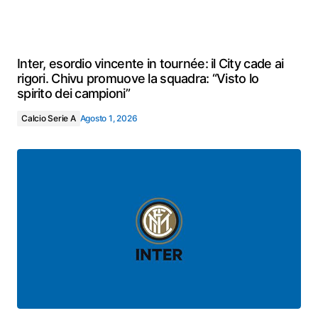
Inter, esordio vincente in tournée: il City cade ai
rigori. Chivu promuove la squadra: “Visto lo
spirito dei campioni”
Calcio Serie A
Agosto 1, 2026