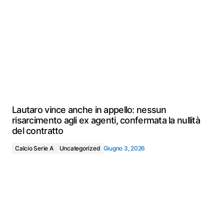
Lautaro vince anche in appello: nessun
risarcimento agli ex agenti, confermata la nullità
del contratto
Calcio Serie A
Uncategorized
Giugno 3, 2026