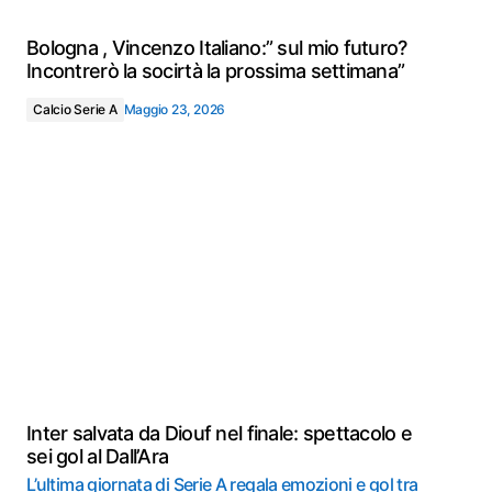
Bologna , Vincenzo Italiano:” sul mio futuro?
Incontrerò la socirtà la prossima settimana”
Calcio Serie A
Maggio 23, 2026
Inter salvata da Diouf nel finale: spettacolo e
sei gol al Dall’Ara
L’ultima giornata di Serie A regala emozioni e gol tra