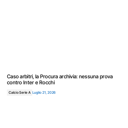
Caso arbitri, la Procura archivia: nessuna prova
contro Inter e Rocchi
Calcio Serie A
Luglio 21, 2026