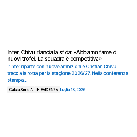
Inter, Chivu rilancia la sfida: «Abbiamo fame di
nuovi trofei. La squadra è competitiva»
L’Inter riparte con nuove ambizioni e Cristian Chivu
traccia la rotta per la stagione 2026/27. Nella conferenza
stampa…
Calcio Serie A
IN EVIDENZA
Luglio 13, 2026