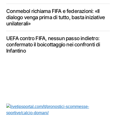
Conmebol richiama FIFA e federazioni: «Il
dialogo venga prima di tutto, basta iniziative
unilaterali»
UEFA contro FIFA, nessun passo indietro:
confermato il boicottaggio nei confronti di
Infantino