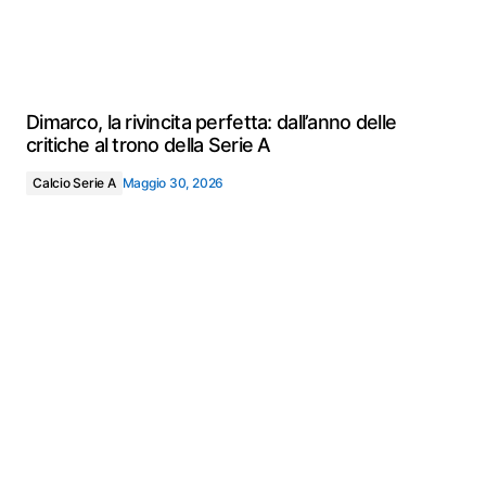
Dimarco, la rivincita perfetta: dall’anno delle
critiche al trono della Serie A
Calcio Serie A
Maggio 30, 2026