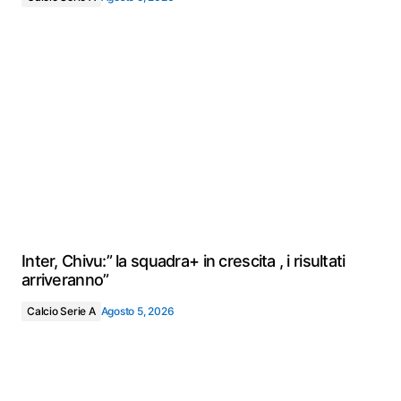
Inter, Chivu:” la squadra+ in crescita , i risultati
arriveranno”
Calcio Serie A
Agosto 5, 2026