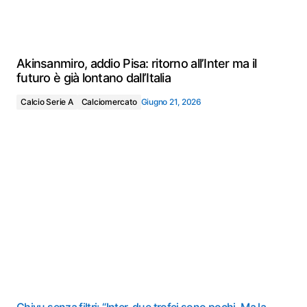
Akinsanmiro, addio Pisa: ritorno all’Inter ma il
futuro è già lontano dall’Italia
Calcio Serie A
Calciomercato
Giugno 21, 2026