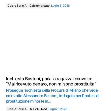
Calcio Serie A
Calciomercato
Luglio 5, 2026
Inchiesta Bastoni, parla la ragazza coinvolta:
“Mai ricevuto denaro, non mi sono prostituita”
Prosegue l’inchiesta della Procura di Milano che vede
coinvolto Alessandro Bastoni, indagato per l’ipotesi di
prostituzione minorile in…
Calcio Serie A
IN EVIDENZA
Luglio 1, 2026