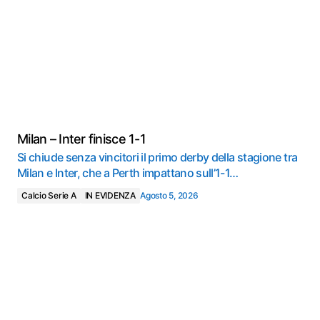
Milan – Inter finisce 1-1
Si chiude senza vincitori il primo derby della stagione tra
Milan e Inter, che a Perth impattano sull’1-1…
Calcio Serie A
IN EVIDENZA
Agosto 5, 2026