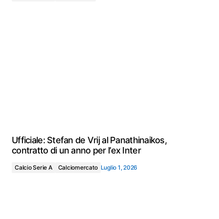
Ufficiale: Stefan de Vrij al Panathinaikos,
contratto di un anno per l’ex Inter
Calcio Serie A
Calciomercato
Luglio 1, 2026