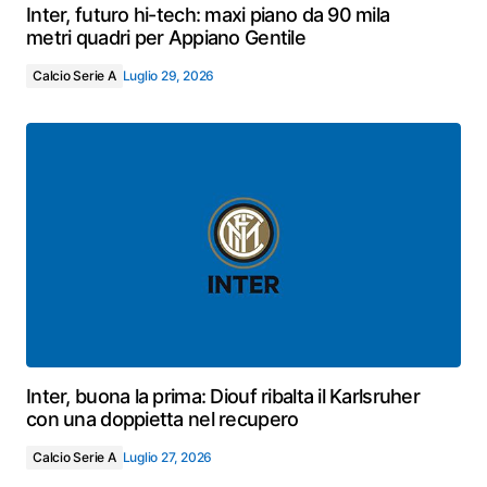
Inter, futuro hi-tech: maxi piano da 90 mila
metri quadri per Appiano Gentile
Calcio Serie A
Luglio 29, 2026
Inter, buona la prima: Diouf ribalta il Karlsruher
con una doppietta nel recupero
Calcio Serie A
Luglio 27, 2026