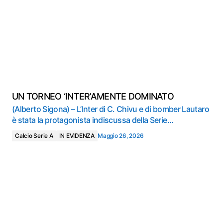
UN TORNEO ‘INTER’AMENTE DOMINATO
(Alberto Sigona) – L’Inter di C. Chivu e di bomber Lautaro
è stata la protagonista indiscussa della Serie…
Calcio Serie A
IN EVIDENZA
Maggio 26, 2026