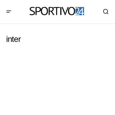
inter