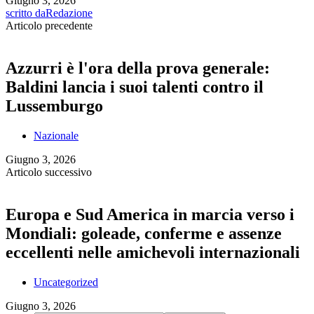
Giugno 3, 2026
scritto da
Redazione
Articolo precedente
Azzurri è l'ora della prova generale:
Baldini lancia i suoi talenti contro il
Lussemburgo
Nazionale
Giugno 3, 2026
Articolo successivo
Europa e Sud America in marcia verso i
Mondiali: goleade, conferme e assenze
eccellenti nelle amichevoli internazionali
Uncategorized
Giugno 3, 2026