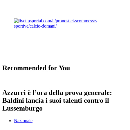
Recommended for You
Azzurri è l’ora della prova generale:
Baldini lancia i suoi talenti contro il
Lussemburgo
Nazionale