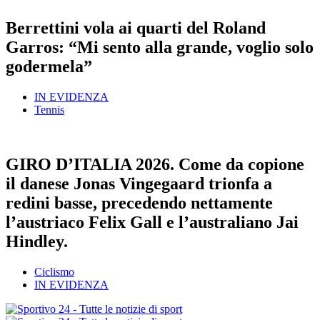
Berrettini vola ai quarti del Roland
Garros: “Mi sento alla grande, voglio solo
godermela”
IN EVIDENZA
Tennis
GIRO D’ITALIA 2026. Come da copione
il danese Jonas Vingegaard trionfa a
redini basse, precedendo nettamente
l’austriaco Felix Gall e l’australiano Jai
Hindley.
Ciclismo
IN EVIDENZA