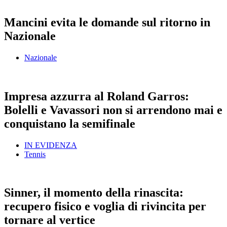
Mancini evita le domande sul ritorno in
Nazionale
Nazionale
Impresa azzurra al Roland Garros:
Bolelli e Vavassori non si arrendono mai e
conquistano la semifinale
IN EVIDENZA
Tennis
Sinner, il momento della rinascita:
recupero fisico e voglia di rivincita per
tornare al vertice