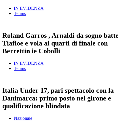
IN EVIDENZA
Tennis
Roland Garros , Arnaldi da sogno batte
Tiafioe e vola ai quarti di finale con
Berrettin ie Cobolli
IN EVIDENZA
Tennis
Italia Under 17, pari spettacolo con la
Danimarca: primo posto nel girone e
qualificazione blindata
Nazionale