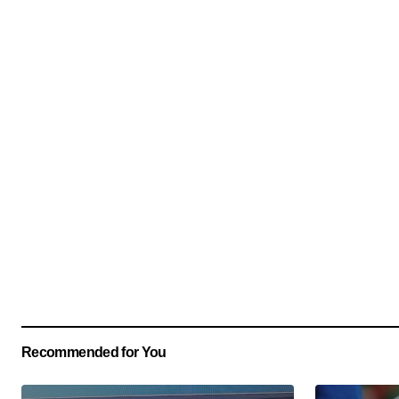
Recommended for You