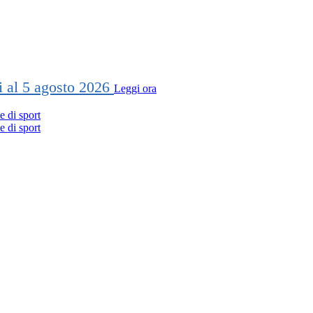
ti al 5 agosto 2026
Leggi ora