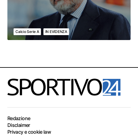
Calcio Serie A
IN EVIDENZA
Redazione
Disclaimer
Privacy e cookie law