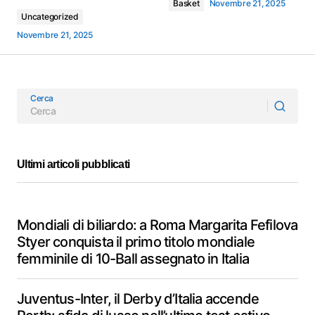
Basket
Novembre 21, 2025
Uncategorized
Novembre 21, 2025
Cerca
Ultimi articoli pubblicati
Mondiali di biliardo: a Roma Margarita Fefilova
Styer conquista il primo titolo mondiale
femminile di 10-Ball assegnato in Italia
Juventus-Inter, il Derby d’Italia accende