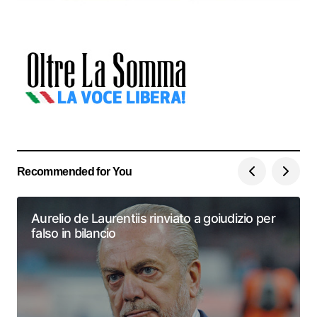
Recommended for You
Aurelio de Laurentiis rinviato a goiudizio per
falso in bilancio