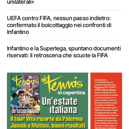
unilaterali»
UEFA contro FIFA, nessun passo indietro:
confermato il boicottaggio nei confronti di
Infantino
Infantino e la Superlega, spuntano documenti
riservati: il retroscena che scuote la FIFA