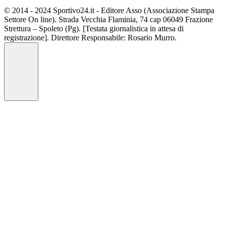
© 2014 - 2024 Sportivo24.it - Editore Asso (Associazione Stampa
Settore On line). Strada Vecchia Flaminia, 74 cap 06049 Frazione
Strettura – Spoleto (Pg). [Testata giornalistica in attesa di
registrazione]. Direttore Responsabile: Rosario Murro.