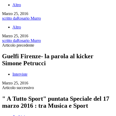
Altro
Marzo 25, 2016
scritto da
Rosario Murro
Altro
Marzo 25, 2016
scritto da
Rosario Murro
Articolo precedente
Guelfi Firenze- la parola al kicker
Simone Petrucci
Interviste
Marzo 25, 2016
Articolo successivo
" A Tutto Sport" puntata Speciale del 17
marzo 2016 : tra Musica e Sport