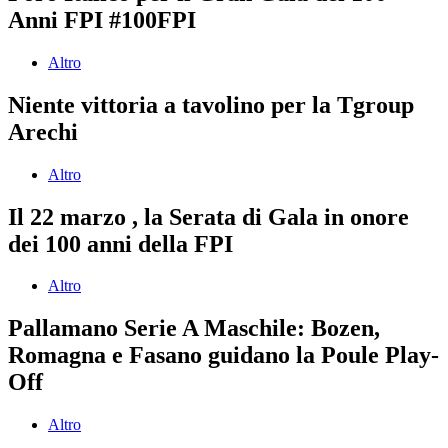
Anni FPI #100FPI
Altro
Niente vittoria a tavolino per la Tgroup
Arechi
Altro
Il 22 marzo , la Serata di Gala in onore
dei 100 anni della FPI
Altro
Pallamano Serie A Maschile: Bozen,
Romagna e Fasano guidano la Poule Play-
Off
Altro