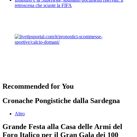
retroscena che scuote la FIFA
Recommended for You
Cronache Pongistiche dalla Sardegna
Altro
Grande Festa alla Casa delle Armi del
Foro Italico per il Gran Gala dei 100