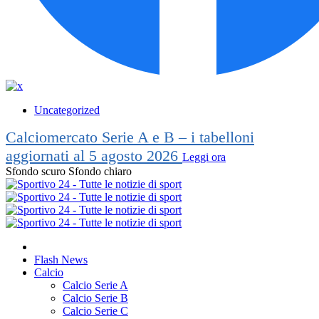
Uncategorized
Calciomercato Serie A e B – i tabelloni
aggiornati al 5 agosto 2026
Leggi ora
Sfondo scuro
Sfondo chiaro
Flash News
Calcio
Calcio Serie A
Calcio Serie B
Calcio Serie C