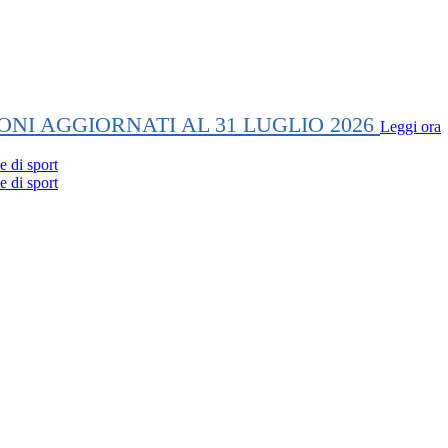
ONI AGGIORNATI AL 31 LUGLIO 2026
Leggi ora