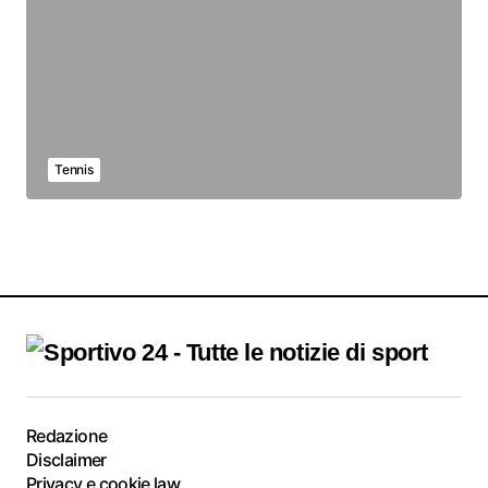
Tennis
Redazione
Disclaimer
Privacy e cookie law