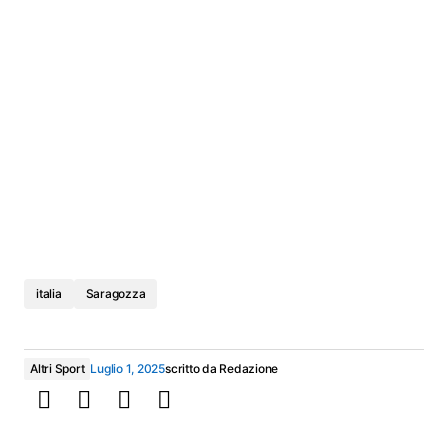
italia
Saragozza
Altri Sport
Luglio 1, 2025
scritto da
Redazione