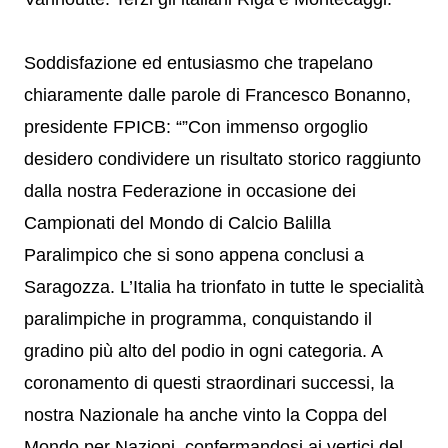
Soddisfazione ed entusiasmo che trapelano
chiaramente dalle parole di Francesco Bonanno,
presidente FPICB: “”Con immenso orgoglio
desidero condividere un risultato storico raggiunto
dalla nostra Federazione in occasione dei
Campionati del Mondo di Calcio Balilla
Paralimpico che si sono appena conclusi a
Saragozza. L’Italia ha trionfato in tutte le specialità
paralimpiche in programma, conquistando il
gradino più alto del podio in ogni categoria. A
coronamento di questi straordinari successi, la
nostra Nazionale ha anche vinto la Coppa del
Mondo per Nazioni, confermandosi ai vertici del