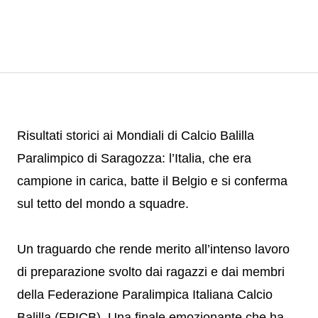
Risultati storici ai Mondiali di Calcio Balilla
Paralimpico di Saragozza: l’Italia, che era
campione in carica, batte il Belgio e si conferma
sul tetto del mondo a squadre.
Un traguardo che rende merito all’intenso lavoro
di preparazione svolto dai ragazzi e dai membri
della Federazione Paralimpica Italiana Calcio
Balilla (FPICB). Una finale emozionante che ha