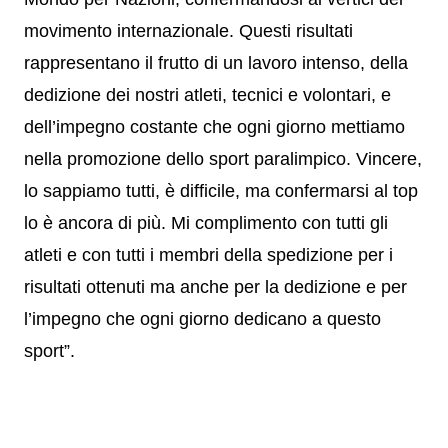
movimento internazionale. Questi risultati
rappresentano il frutto di un lavoro intenso, della
dedizione dei nostri atleti, tecnici e volontari, e
dell’impegno costante che ogni giorno mettiamo
nella promozione dello sport paralimpico. Vincere,
lo sappiamo tutti, è difficile, ma confermarsi al top
lo è ancora di più. Mi complimento con tutti gli
atleti e con tutti i membri della spedizione per i
risultati ottenuti ma anche per la dedizione e per
l’impegno che ogni giorno dedicano a questo
sport”.