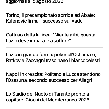
aggiornati al 5 agosto 2026
Torino, il precampionato sorride ad Abate:
Kulenovic firma il successo sul Vado
Gattuso detta la linea: “Niente alibi, questa
Lazio deve imparare a soffrire”
Lazio in grande forma: poker all’Ostiamare,
Ratkov e Zaccagni trascinano i biancocelesti
Napoli in crescita: Politano e Lucca stendono
l’Osasuna, secondo successo per Allegri
Lo Stadio del Nuoto di Taranto pronto a
ospitarei Giochi del Mediterraneo 2026