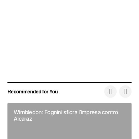
Recommended for You
Wimbledon: Fognini sfiora l’impresa contro
Alcaraz