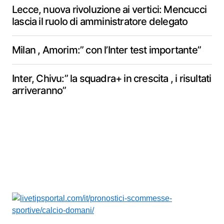
Lecce, nuova rivoluzione ai vertici: Mencucci
lascia il ruolo di amministratore delegato
Milan , Amorim:” con l’Inter test importante”
Inter, Chivu:” la squadra+ in crescita , i risultati
arriveranno”