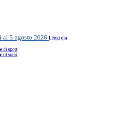
ti al 5 agosto 2026
Leggi ora