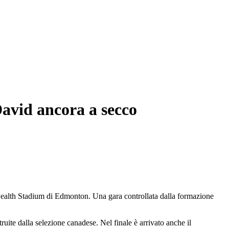
David ancora a secco
wealth Stadium di Edmonton. Una gara controllata dalla formazione
ruite dalla selezione canadese. Nel finale è arrivato anche il