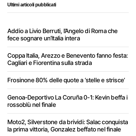
Ultimi articoli pubblicati
Addio a Livio Berruti, l’Angelo di Roma che
fece sognare un’Italia intera
Coppa Italia, Arezzo e Benevento fanno festa:
Cagliari e Fiorentina sulla strada
Frosinone 80% delle quote a ‘stelle e strisce’
Genoa-Deportivo La Coruña 0-1: Kevin beffa i
rossoblù nel finale
Moto2, Silverstone da brividi: Salac conquista
la prima vittoria, Gonzalez beffato nel finale