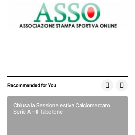
Recommended for You
Chiusa la Sessione estiva Calciomercato
Serie A – Il Tabellone