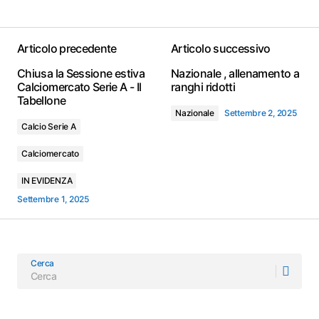
Articolo precedente
Articolo successivo
Chiusa la Sessione estiva
Nazionale , allenamento a
Calciomercato Serie A - Il
ranghi ridotti
Tabellone
Nazionale
Settembre 2, 2025
Calcio Serie A
Calciomercato
IN EVIDENZA
Settembre 1, 2025
Cerca