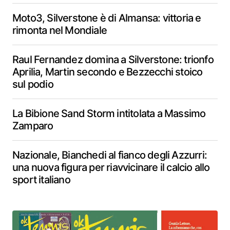
Moto3, Silverstone è di Almansa: vittoria e
rimonta nel Mondiale
Raul Fernandez domina a Silverstone: trionfo
Aprilia, Martin secondo e Bezzecchi stoico
sul podio
La Bibione Sand Storm intitolata a Massimo
Zamparo
Nazionale, Bianchedi al fianco degli Azzurri:
una nuova figura per riavvicinare il calcio allo
sport italiano