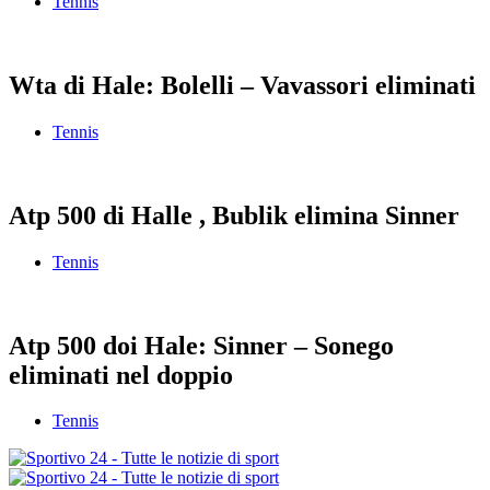
Tennis
Wta di Hale: Bolelli – Vavassori eliminati
Tennis
Atp 500 di Halle , Bublik elimina Sinner
Tennis
Atp 500 doi Hale: Sinner – Sonego
eliminati nel doppio
Tennis