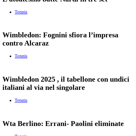
Tennis
Wimbledon: Fognini sfiora l’impresa
contro Alcaraz
Tennis
Wimbledon 2025 , il tabellone con undici
italiani al via nel singolare
Tennis
Wta Berlino: Errani- Paolini eliminate