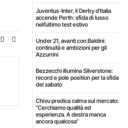
Juventus-Inter, il Derby d’Italia
accende Perth: sfida di lusso
nell’ultimo test estivo
Under 21, avanti con Baldini:
continuità e ambizioni per gli
Azzurrini
Bezzecchi illumina Silverstone:
record e pole position per la sfida
del sabato
Chivu predica calma sul mercato:
“Cerchiamo qualità ed
esperienza. A destra manca
ancora qualcosa”